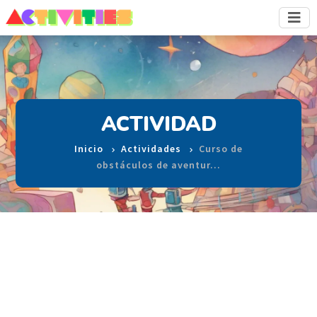
ACTIVIDAD
Inicio
Actividades
Curso de
obstáculos de aventur…