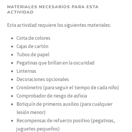
MATERIALES NECESARIOS PARA ESTA
ACTIVIDAD
Esta actividad requiere los siguientes materiales:
Cinta de colores
Cajas de cartón
Tubos de papel
Pegatinas que brillan en la oscuridad
Linternas
Decoraciones opcionales
Cronómetro (para seguir el tiempo de cada niño)
Comprobador de riesgo de asfixia
Botiquín de primeros auxilios (para cualquier
lesión menor)
Recompensas de refuerzo positivo (pegatinas,
juguetes pequeños)