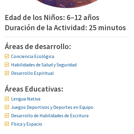
Edad de los Niños: 6–12 años
Duración de la Actividad: 25 minutos
Áreas de desarrollo:
Conciencia Ecológica
Habilidades de Salud y Seguridad
Desarrollo Espiritual
Áreas Educativas:
Lengua Nativa
Juegos Deportivos y Deportes en Equipo
Desarrollo de Habilidades de Escritura
Física y Espacio