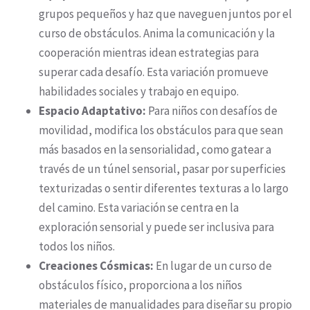
grupos pequeños y haz que naveguen juntos por el
curso de obstáculos. Anima la comunicación y la
cooperación mientras idean estrategias para
superar cada desafío. Esta variación promueve
habilidades sociales y trabajo en equipo.
Espacio Adaptativo:
Para niños con desafíos de
movilidad, modifica los obstáculos para que sean
más basados en la sensorialidad, como gatear a
través de un túnel sensorial, pasar por superficies
texturizadas o sentir diferentes texturas a lo largo
del camino. Esta variación se centra en la
exploración sensorial y puede ser inclusiva para
todos los niños.
Creaciones Cósmicas:
En lugar de un curso de
obstáculos físico, proporciona a los niños
materiales de manualidades para diseñar su propio