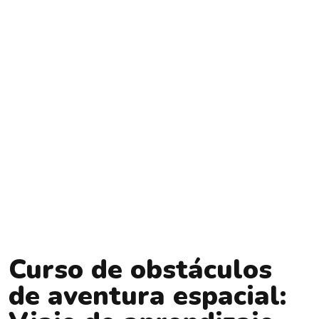
Curso de obstáculos
de aventura espacial: