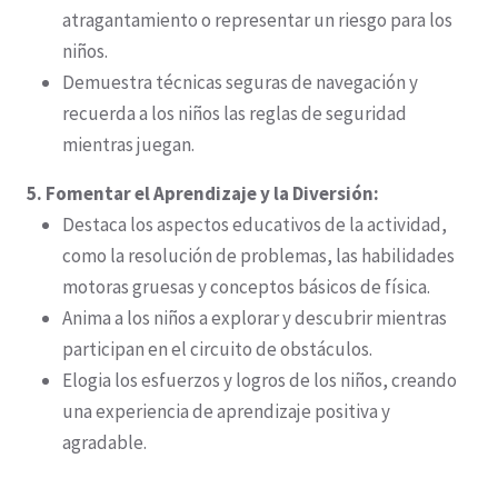
atragantamiento o representar un riesgo para los
niños.
Demuestra técnicas seguras de navegación y
recuerda a los niños las reglas de seguridad
mientras juegan.
5. Fomentar el Aprendizaje y la Diversión:
Destaca los aspectos educativos de la actividad,
como la resolución de problemas, las habilidades
motoras gruesas y conceptos básicos de física.
Anima a los niños a explorar y descubrir mientras
participan en el circuito de obstáculos.
Elogia los esfuerzos y logros de los niños, creando
una experiencia de aprendizaje positiva y
agradable.