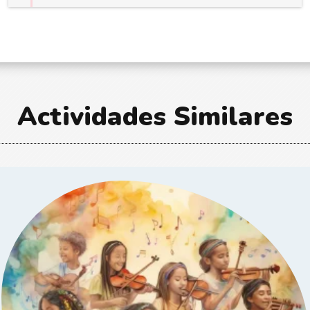
Actividades Similares