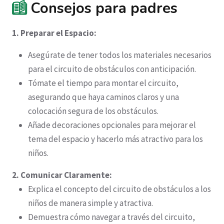
Consejos para padres
1. Preparar el Espacio:
Asegúrate de tener todos los materiales necesarios
para el circuito de obstáculos con anticipación.
Tómate el tiempo para montar el circuito,
asegurando que haya caminos claros y una
colocación segura de los obstáculos.
Añade decoraciones opcionales para mejorar el
tema del espacio y hacerlo más atractivo para los
niños.
2. Comunicar Claramente:
Explica el concepto del circuito de obstáculos a los
niños de manera simple y atractiva.
Demuestra cómo navegar a través del circuito,