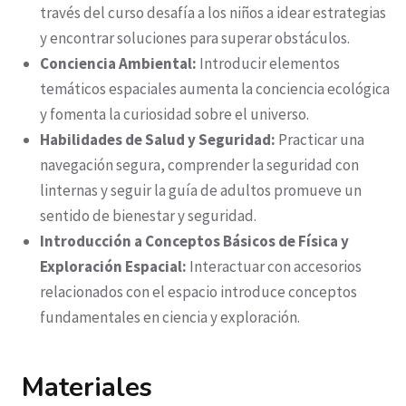
través del curso desafía a los niños a idear estrategias
y encontrar soluciones para superar obstáculos.
Conciencia Ambiental:
Introducir elementos
temáticos espaciales aumenta la conciencia ecológica
y fomenta la curiosidad sobre el universo.
Habilidades de Salud y Seguridad:
Practicar una
navegación segura, comprender la seguridad con
linternas y seguir la guía de adultos promueve un
sentido de bienestar y seguridad.
Introducción a Conceptos Básicos de Física y
Exploración Espacial:
Interactuar con accesorios
relacionados con el espacio introduce conceptos
fundamentales en ciencia y exploración.
Materiales