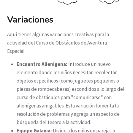
Variaciones
Aquí tienes algunas variaciones creativas para la
actividad del Curso de Obstáculos de Aventura
Espacial:
Encuentro Alienígena:
Introduce un nuevo
elemento donde los niños necesitan recolectar
objetos específicos (como juguetes pequeños o
piezas de rompecabezas) escondidos a lo largo del
curso de obstáculos para "comunicarse" con
alienígenas amigables. Esta variación fomenta la
resolución de problemas y agrega un aspecto de
búsqueda del tesoro a la actividad.
Equipo Galaxia:
Divide a los niños en parejas o