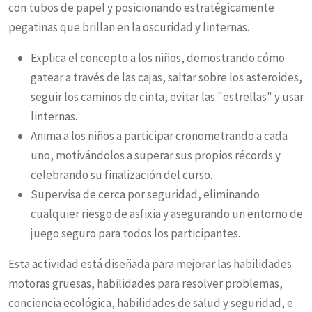
con tubos de papel y posicionando estratégicamente
pegatinas que brillan en la oscuridad y linternas.
Explica el concepto a los niños, demostrando cómo
gatear a través de las cajas, saltar sobre los asteroides,
seguir los caminos de cinta, evitar las "estrellas" y usar
linternas.
Anima a los niños a participar cronometrando a cada
uno, motivándolos a superar sus propios récords y
celebrando su finalización del curso.
Supervisa de cerca por seguridad, eliminando
cualquier riesgo de asfixia y asegurando un entorno de
juego seguro para todos los participantes.
Esta actividad está diseñada para mejorar las habilidades
motoras gruesas, habilidades para resolver problemas,
conciencia ecológica, habilidades de salud y seguridad, e