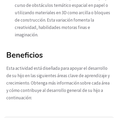
curso de obstáculos temático espacial en papel o
utilizando materiales en 3D como arcilla o bloques
de construcción. Esta variación fomenta la
creatividad, habilidades motoras finas e
imaginación.
Beneficios
Esta actividad está diseñada para apoyar el desarrollo
de su hijo en las siguientes áreas clave de aprendizaje y
crecimiento. Obtenga más información sobre cada área
y cómo contribuye al desarrollo general de su hijo a
continuación: