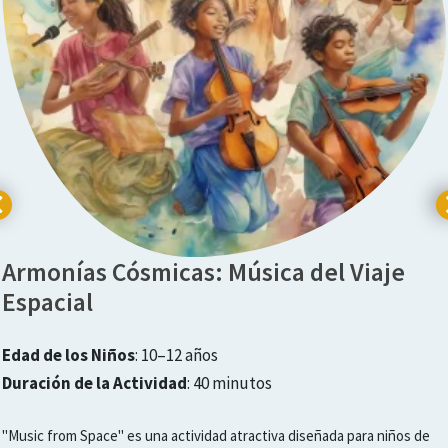
Armonías Cósmicas: Música del Viaje
Espacial
Edad de los Niños
: 10–12 años
Duración de la Actividad
: 40 minutos
"Music from Space" es una actividad atractiva diseñada para niños de