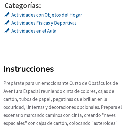
Categorías:
Actividades con Objetos del Hogar
Actividades Físicas y Deportivas
Actividades en el Aula
Instrucciones
Prepárate para un emocionante Curso de Obstáculos de
Aventura Espacial reuniendo cinta de colores, cajas de
cartón, tubos de papel, pegatinas que brillan en la
oscuridad, linternas y decoraciones opcionales. Prepara el
escenario marcando caminos con cinta, creando "naves
espaciales" con cajas de cartón, colocando "asteroides"