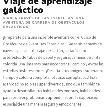
Viaje de aprendizaje
galáctico
VIAJE A TRAVÉS DE LAS ESTRELLAS: UNA
AVENTURA DE CARRERA DE OBSTÁCULOS
GALÁCTICOS
¡Prepárate para una increíble aventura con el Curso de
Obstáculos de Aventuras Espaciales! ¡Gatearás a través de
naves espaciales de cajas de cartón, saltarás sobre
asteroides de tubos de papel y seguirás caminos de cinta
colorida. Usa linternas para encontrar tu camino y evitar las
estrellas fosforescentes. ¡Desafía a tus amigos a superar tu
tiempo y celebra completar el curso con aplausos! Esta
actividad no solo es súper divertida, sino que también te
ayuda a desarrollar tus habilidades motoras, habilidades
para resolver problemas y aprender sobre la exploración
espacial de una manera segura y emocionante.