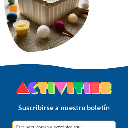
Suscribirse a nuestro boletín