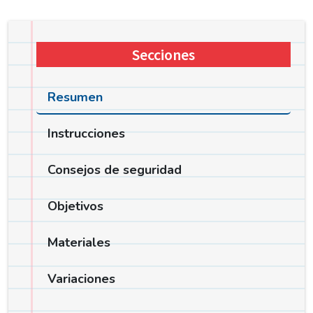
Secciones
Resumen
Instrucciones
Consejos de seguridad
Objetivos
Materiales
Variaciones