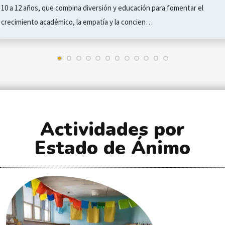
10 a 12 años, que combina diversión y educación para fomentar el
crecimiento académico, la empatía y la concien…
Actividades por
Estado de Ánimo