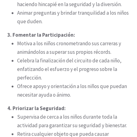
haciendo hincapié en la seguridad y la diversión.
Animar preguntas y brindar tranquilidad a los niños
que duden.
3. Fomentar la Participación:
Motiva a los niños cronometrando sus carreras y
animándolos a superar sus propios récords.
Celebra la finalización del circuito de cada niño,
enfatizando el esfuerzo y el progreso sobre la
perfección.
Ofrece apoyo y orientación a los niños que puedan
necesitar ayuda o ánimo.
4. Priorizar la Seguridad:
Supervisa de cerca a los niños durante toda la
actividad para garantizar su seguridad y bienestar.
Retira cualquier objeto que pueda causar