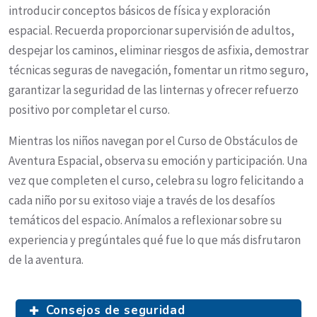
introducir conceptos básicos de física y exploración
espacial. Recuerda proporcionar supervisión de adultos,
despejar los caminos, eliminar riesgos de asfixia, demostrar
técnicas seguras de navegación, fomentar un ritmo seguro,
garantizar la seguridad de las linternas y ofrecer refuerzo
positivo por completar el curso.
Mientras los niños navegan por el Curso de Obstáculos de
Aventura Espacial, observa su emoción y participación. Una
vez que completen el curso, celebra su logro felicitando a
cada niño por su exitoso viaje a través de los desafíos
temáticos del espacio. Anímalos a reflexionar sobre su
experiencia y pregúntales qué fue lo que más disfrutaron
de la aventura.
Consejos de seguridad