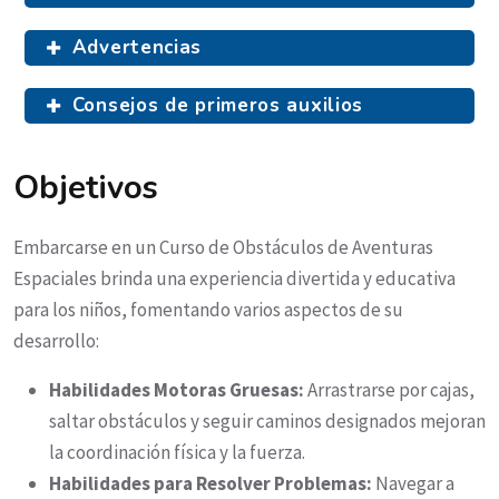
Advertencias
Consejos de primeros auxilios
Objetivos
Embarcarse en un Curso de Obstáculos de Aventuras
Espaciales brinda una experiencia divertida y educativa
para los niños, fomentando varios aspectos de su
desarrollo:
Habilidades Motoras Gruesas:
Arrastrarse por cajas,
saltar obstáculos y seguir caminos designados mejoran
la coordinación física y la fuerza.
Habilidades para Resolver Problemas:
Navegar a