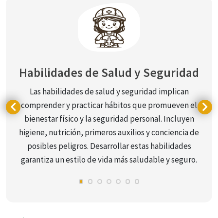
Habilidades de Salud y Seguridad
Las habilidades de salud y seguridad implican
comprender y practicar hábitos que promueven el
bienestar físico y la seguridad personal. Incluyen
higiene, nutrición, primeros auxilios y conciencia de
posibles peligros. Desarrollar estas habilidades
garantiza un estilo de vida más saludable y seguro.