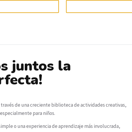
s juntos la
rfecta!
 a través de una creciente biblioteca de actividades creativas,
especialmente para niños.
simple o una experiencia de aprendizaje más involucrada,