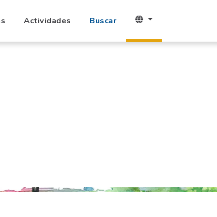
as
Actividades
Buscar