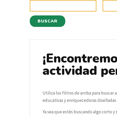
BUSCAR
¡Encontremo
actividad pe
Utiliza los filtros de arriba para buscar
educativas y enriquecedoras diseñadas 
Ya sea que estés buscando algo corto y 