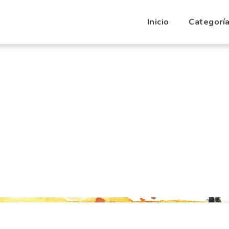
Inicio
Categorí