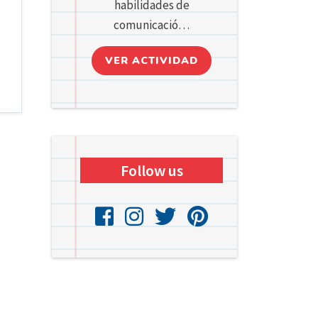
habilidades de
comunicació…
VER ACTIVIDAD
Follow us