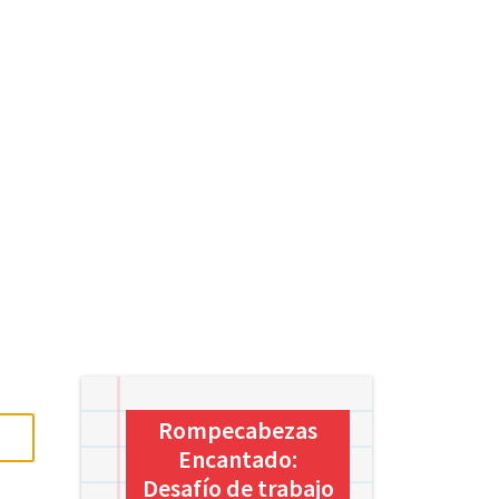
Rompecabezas
Encantado:
Desafío de trabajo