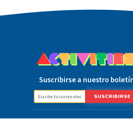
Suscribirse a nuestro boletí
SUSCRIBIRSE