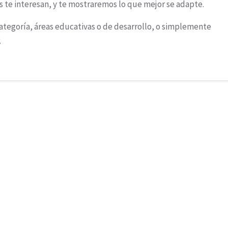
 te interesan, y te mostraremos lo que mejor se adapte.
ategoría, áreas educativas o de desarrollo, o simplemente
.