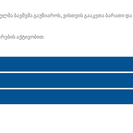
ლმა ბავშვმა გაუზიაროს, ვისთვის გააკეთა ბარათი და
არების აქტივობით.