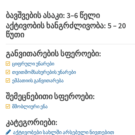
ბავშვების ასაკი: 3–6 წელი
აქტივობის ხანგრძლივობა: 5 – 20
წუთი
განვითარების სფეროები:
ციფრული უნარები
თვითმომსახურების უნარები
ემპათიის განვითარება
შემეცნებითი სფეროები:
მშობლიური ენა
კატეგორიები:
აქტივობები სახლში არსებული ნივთებით