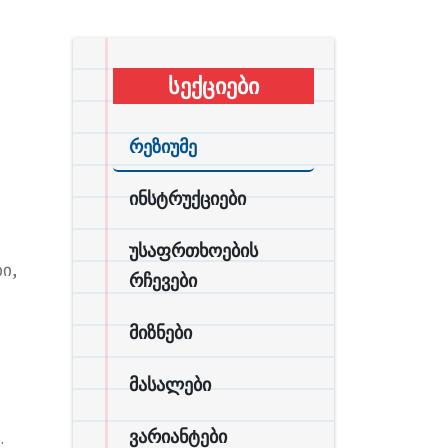
სექციები
რეზიუმე
ინსტრუქციები
უსაფრთხოების
ი,
რჩევები
მიზნები
მასალები
ვარიანტები
.