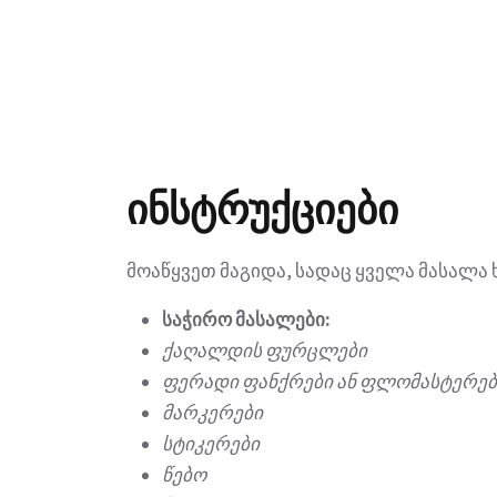
ინსტრუქციები
მოაწყვეთ მაგიდა, სადაც ყველა მასალა 
საჭირო მასალები:
ქაღალდის ფურცლები
ფერადი ფანქრები ან ფლომასტერებ
მარკერები
სტიკერები
წებო