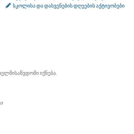
სკოლისა და დასვენების დღეების აქტივობები
ხელმისაწვდომი იქნება.
ი