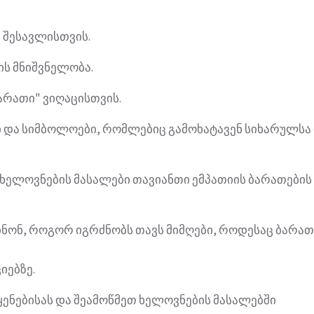
 შესავლისთვის.
ის მნიშვნელობა.
არათი" ვიღაცისთვის.
ი და სიმბოლოები, რომლებიც გამოხატავენ სიხარულსა
 ხელოვნების მასალები თავიანთი ემპათიის ბარათების
ინონ, როგორ იგრძნობს თავს მიმღები, როდესაც ბარათ
იებზე.
ენებისას და შეამოწმეთ ხელოვნების მასალებში