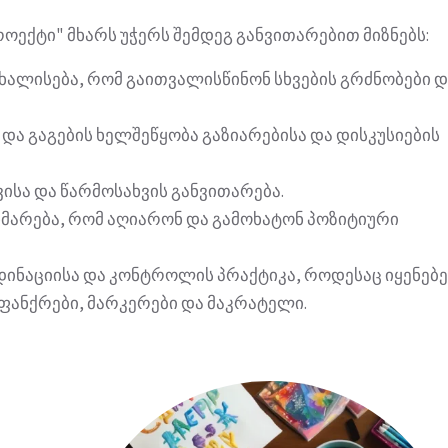
ოექტი" მხარს უჭერს შემდეგ განვითარებით მიზნებს:
ახალისება, რომ გაითვალისწინონ სხვების გრძნობები დ
 და გაგების ხელშეწყობა გაზიარებისა და დისკუსიების
ისა და წარმოსახვის განვითარება.
ხმარება, რომ აღიარონ და გამოხატონ პოზიტიური
ნაციისა და კონტროლის პრაქტიკა, როდესაც იყენებე
ფანქრები, მარკერები და მაკრატელი.