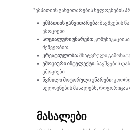
"ემპათიის განვითარების ხელოვნების პრ
ემპათიის განვითარება:
ბავშვების წ
ემოციები.
სოციალური უნარები:
კომუნიკაციისა
მეშვეობით.
კრეატიულობა:
მხატვრული გამოხატვ
ემოციური ინტელექტი:
ბავშვების და
ემოციები.
წვრილი მოტორული უნარები:
კოორდი
ხელოვნების მასალებს, როგორიცაა 
მასალები