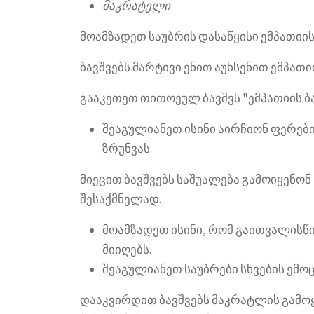
მაკრატელი
მოამზადეთ საუბრის დასაწყისი ემპათიის
ბავშვებს მარტივი ენით აუხსენით ემპათი
გააკეთეთ თითოეულ ბავშვს "ემპათიის ბ
შეაგულიანეთ ისინი აირჩიონ ფერებ
ზრუნვას.
მიეცით ბავშვებს საშუალება გამოიყენონ
შესაქმნელად.
მოამზადეთ ისინი, რომ გაითვალისწ
მიიღებს.
შეაგულიანეთ საუბრები სხვების ემოც
დააკვირდით ბავშვებს მაკრატლის გამოყ