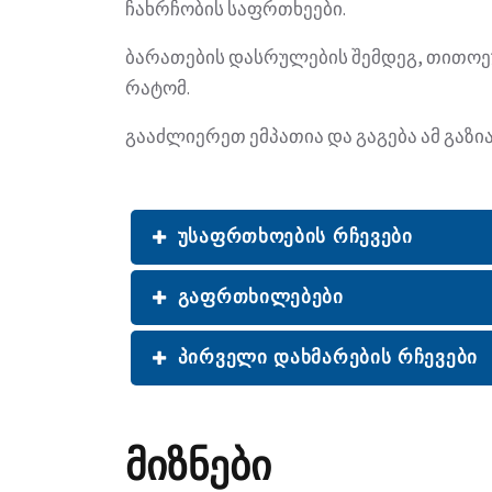
ჩახრჩობის საფრთხეები.
ბარათების დასრულების შემდეგ, თითოეუ
რატომ.
გააძლიერეთ ემპათია და გაგება ამ გაზი
უსაფრთხოების რჩევები
გაფრთხილებები
პირველი დახმარების რჩევები
მიზნები