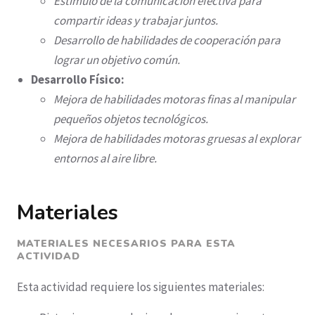
Estímulo de la comunicación efectiva para
compartir ideas y trabajar juntos.
Desarrollo de habilidades de cooperación para
lograr un objetivo común.
Desarrollo Físico:
Mejora de habilidades motoras finas al manipular
pequeños objetos tecnológicos.
Mejora de habilidades motoras gruesas al explorar
entornos al aire libre.
Materiales
MATERIALES NECESARIOS PARA ESTA
ACTIVIDAD
Esta actividad requiere los siguientes materiales: