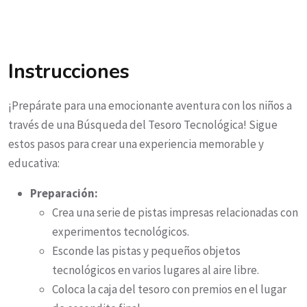
Instrucciones
¡Prepárate para una emocionante aventura con los niños a
través de una Búsqueda del Tesoro Tecnológica! Sigue
estos pasos para crear una experiencia memorable y
educativa:
Preparación:
Crea una serie de pistas impresas relacionadas con
experimentos tecnológicos.
Esconde las pistas y pequeños objetos
tecnológicos en varios lugares al aire libre.
Coloca la caja del tesoro con premios en el lugar