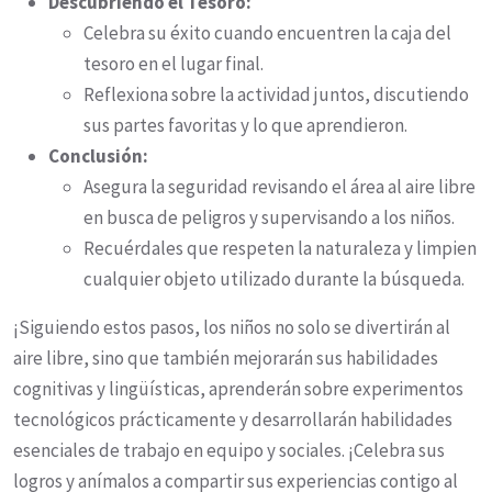
Descubriendo el Tesoro:
Celebra su éxito cuando encuentren la caja del
tesoro en el lugar final.
Reflexiona sobre la actividad juntos, discutiendo
sus partes favoritas y lo que aprendieron.
Conclusión:
Asegura la seguridad revisando el área al aire libre
en busca de peligros y supervisando a los niños.
Recuérdales que respeten la naturaleza y limpien
cualquier objeto utilizado durante la búsqueda.
¡Siguiendo estos pasos, los niños no solo se divertirán al
aire libre, sino que también mejorarán sus habilidades
cognitivas y lingüísticas, aprenderán sobre experimentos
tecnológicos prácticamente y desarrollarán habilidades
esenciales de trabajo en equipo y sociales. ¡Celebra sus
logros y anímalos a compartir sus experiencias contigo al