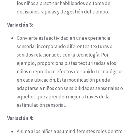
los niños a practicar habilidades de toma de
decisiones rápidas y de gestión del tiempo.
Variación 3:
Convierte esta actividad en una experiencia
sensorial incorporando diferentes texturas o
sonidos relacionados con la tecnología. Por
ejemplo, proporciona pistas texturizadas a los
niños o reproduce efectos de sonido tecnológicos
en cada ubicación. Esta modificación puede
adaptarse a niños con sensibilidades sensoriales o
aquellos que aprenden mejor a través de la
estimulación sensorial.
Variación 4:
Anima a los niños a asumir diferentes roles dentro