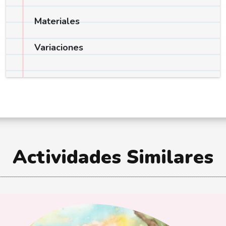
Materiales
Variaciones
Actividades Similares