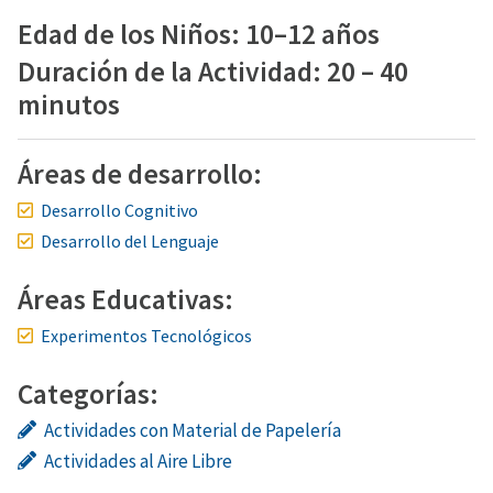
Edad de los Niños: 10–12 años
Duración de la Actividad: 20 – 40
minutos
Áreas de desarrollo:
Desarrollo Cognitivo
Desarrollo del Lenguaje
Áreas Educativas:
Experimentos Tecnológicos
Categorías:
Actividades con Material de Papelería
Actividades al Aire Libre