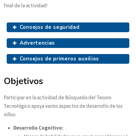
final de la actividad!
Consejos de seguridad
Advertencias
Consejos de primeros auxilios
Objetivos
Participar en la actividad de Búsqueda del Tesoro
Tecnológico apoya varios aspectos de desarrollo de los
niños:
Desarrollo Cognitivo: