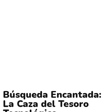
Búsqueda Encantada:
La Caza del Tesoro