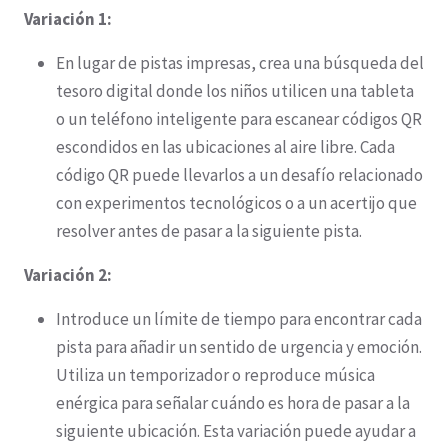
Variación 1:
En lugar de pistas impresas, crea una búsqueda del
tesoro digital donde los niños utilicen una tableta
o un teléfono inteligente para escanear códigos QR
escondidos en las ubicaciones al aire libre. Cada
código QR puede llevarlos a un desafío relacionado
con experimentos tecnológicos o a un acertijo que
resolver antes de pasar a la siguiente pista.
Variación 2:
Introduce un límite de tiempo para encontrar cada
pista para añadir un sentido de urgencia y emoción.
Utiliza un temporizador o reproduce música
enérgica para señalar cuándo es hora de pasar a la
siguiente ubicación. Esta variación puede ayudar a