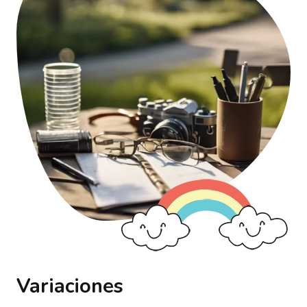
Variaciones