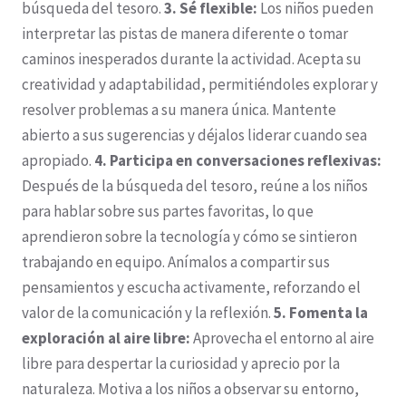
búsqueda del tesoro.
3. Sé flexible:
Los niños pueden
interpretar las pistas de manera diferente o tomar
caminos inesperados durante la actividad. Acepta su
creatividad y adaptabilidad, permitiéndoles explorar y
resolver problemas a su manera única. Mantente
abierto a sus sugerencias y déjalos liderar cuando sea
apropiado.
4. Participa en conversaciones reflexivas:
Después de la búsqueda del tesoro, reúne a los niños
para hablar sobre sus partes favoritas, lo que
aprendieron sobre la tecnología y cómo se sintieron
trabajando en equipo. Anímalos a compartir sus
pensamientos y escucha activamente, reforzando el
valor de la comunicación y la reflexión.
5. Fomenta la
exploración al aire libre:
Aprovecha el entorno al aire
libre para despertar la curiosidad y aprecio por la
naturaleza. Motiva a los niños a observar su entorno,