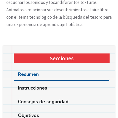
escuchar los sonidos y tocar diferentes texturas.
Anímalos a relacionar sus descubrimientos al aire libre
con el tema tecnológico de la búsqueda del tesoro para
una experiencia de aprendizaje holística.
Secciones
Resumen
Instrucciones
Consejos de seguridad
Objetivos