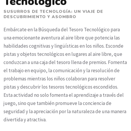
Tecnológico
SUSURROS DE TECNOLOGÍA: UN VIAJE DE
DESCUBRIMIENTO Y ASOMBRO
Embárcate en la Búsqueda del Tesoro Tecnológico para
una emocionante aventura al aire libre que potencia las
habilidades cognitivas y lingüísticas en los niños. Esconde
pistas y objetos tecnológicos en lugares al aire libre, que
conduzcan a una caja del tesoro llena de premios. Fomenta
el trabajo en equipo, la comunicación y la resolución de
problemas mientras los niños colaboran para resolver
pistas y descubrir los tesoros tecnológicos escondidos.
Esta actividad no solo fomenta el aprendizaje a través del
juego, sino que también promueve la conciencia de
seguridad y la apreciación por la naturaleza de una manera
divertida y atractiva.