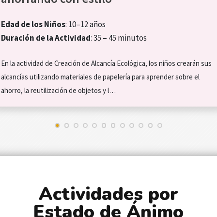
Edad de los Niños
: 10–12 años
Duración de la Actividad
: 35 – 45 minutos
En la actividad de Creación de Alcancía Ecológica, los niños crearán sus
alcancías utilizando materiales de papelería para aprender sobre el
ahorro, la reutilización de objetos y l…
Actividades por
Estado de Ánimo