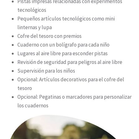
Pistas impresas relacionadas con experimentos
tecnológicos
Pequeños artículos tecnológicos como mini
linternas y lupa
Cofre del tesoro con premios
Cuaderno con un bolígrafo para cada niño
Lugares al aire libre para esconder pistas
Revisión de seguridad para peligros al aire libre
Supervisión para los niños
Opcional: Artículos decorativos para el cofre del
tesoro
Opcional: Pegatinas o marcadores para personalizar
los cuadernos