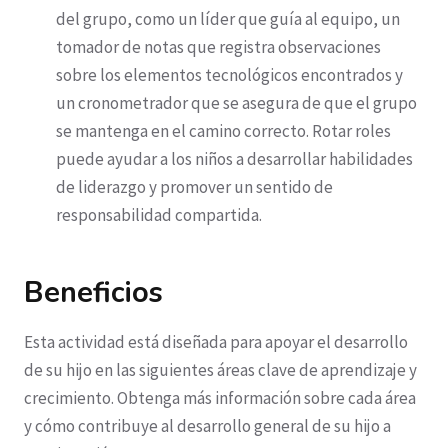
del grupo, como un líder que guía al equipo, un
tomador de notas que registra observaciones
sobre los elementos tecnológicos encontrados y
un cronometrador que se asegura de que el grupo
se mantenga en el camino correcto. Rotar roles
puede ayudar a los niños a desarrollar habilidades
de liderazgo y promover un sentido de
responsabilidad compartida.
Beneficios
Esta actividad está diseñada para apoyar el desarrollo
de su hijo en las siguientes áreas clave de aprendizaje y
crecimiento. Obtenga más información sobre cada área
y cómo contribuye al desarrollo general de su hijo a