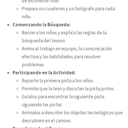
de escondite final.
Prepara un cuaderno y un bolígrafo para cada
niño.
Comenzando la Búsqueda:
Reúne a los niños y explica las reglas de la
búsqueda del tesoro.
Anima al trabajo en equipo, la comunicación
efectiva y las habilidades para resolver
problemas.
Participando en la Actividad:
Reparte la primera pista a los niños.
Permite que la lean y discutan la pista juntos.
Guíalos para encontrar la siguiente pista
siguiendo las pistas.
Anímalos a describir los objetos tecnológicos que
descubren en el camino.