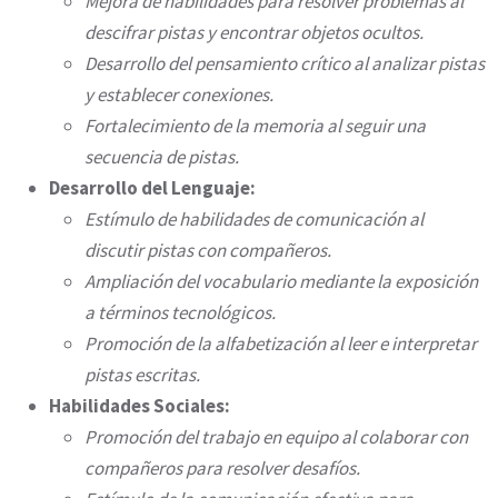
Mejora de habilidades para resolver problemas al
descifrar pistas y encontrar objetos ocultos.
Desarrollo del pensamiento crítico al analizar pistas
y establecer conexiones.
Fortalecimiento de la memoria al seguir una
secuencia de pistas.
Desarrollo del Lenguaje:
Estímulo de habilidades de comunicación al
discutir pistas con compañeros.
Ampliación del vocabulario mediante la exposición
a términos tecnológicos.
Promoción de la alfabetización al leer e interpretar
pistas escritas.
Habilidades Sociales:
Promoción del trabajo en equipo al colaborar con
compañeros para resolver desafíos.