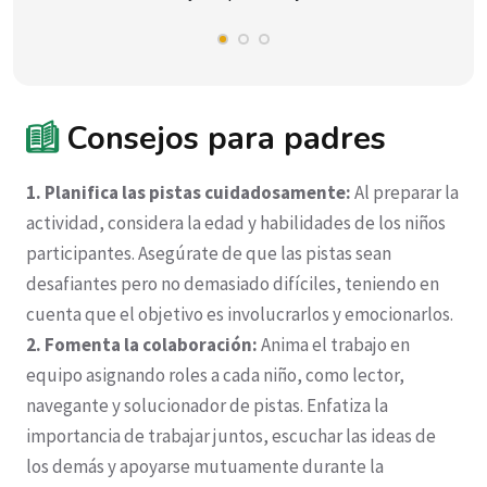
Consejos para padres
1. Planifica las pistas cuidadosamente:
Al preparar la
actividad, considera la edad y habilidades de los niños
participantes. Asegúrate de que las pistas sean
desafiantes pero no demasiado difíciles, teniendo en
cuenta que el objetivo es involucrarlos y emocionarlos.
2. Fomenta la colaboración:
Anima el trabajo en
equipo asignando roles a cada niño, como lector,
navegante y solucionador de pistas. Enfatiza la
importancia de trabajar juntos, escuchar las ideas de
los demás y apoyarse mutuamente durante la