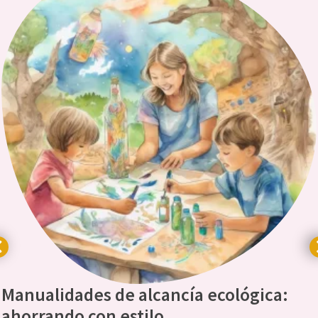
Manualidades de alcancía ecológica:
ahorrando con estilo