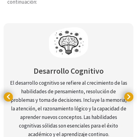
continuación:
Desarrollo Cognitivo
El desarrollo cognitivo se refiere al crecimiento de las
habilidades de pensamiento, resolución de
problemas y toma de decisiones. Incluye la memoria,
la atención, el razonamiento lógico y la capacidad de
aprender nuevos conceptos. Las habilidades
cognitivas sólidas son esenciales para el éxito
académico y el aprendizaje continuo.