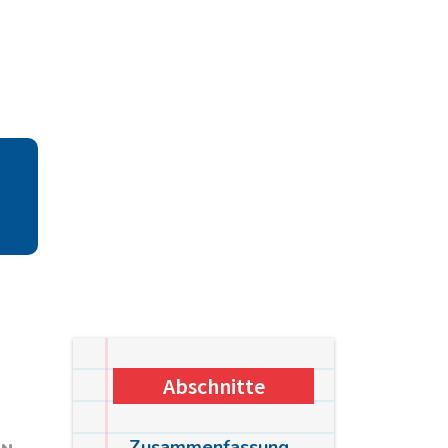
Abschnitte
Zusammenfassung