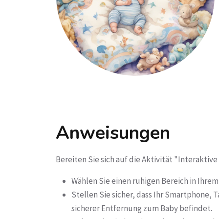
Anweisungen
Bereiten Sie sich auf die Aktivität "Interaktiv
Wählen Sie einen ruhigen Bereich in Ihrem 
Stellen Sie sicher, dass Ihr Smartphone, 
sicherer Entfernung zum Baby befindet.