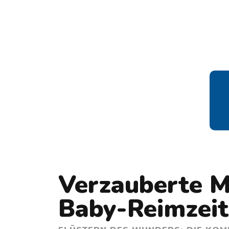
Verzauberte Me
Baby-Reimzeit