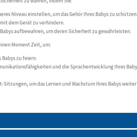
 Sicherheit zu wahren, indem Sie:
cheres Niveau einstellen, um das Gehör Ihres Babys zu schützen
mit dem Gerät zu verhindern.
 Babys aufbewahren, um deren Sicherheit zu gewährleisten.
 einen Moment Zeit, um:
 Babys zu feiern.
munikationsfähigkeiten und die Sprachentwicklung Ihres Bab
it-Sitzungen, um das Lernen und Wachstum Ihres Babys weiter