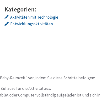
Kategorien:
Aktivitäten mit Technologie
Entwicklungsaktivitäten
e Baby-Reimzeit" vor, indem Sie diese Schritte befolgen:
Zuhause für die Aktivität aus.
Tablet oder Computer vollständig aufgeladen ist und sich in