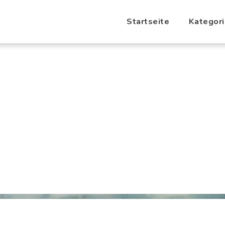
Startseite
Kategor