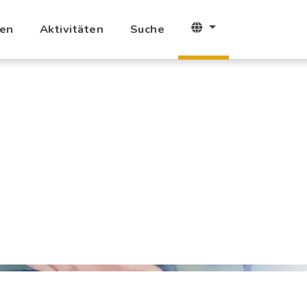
ien
Aktivitäten
Suche