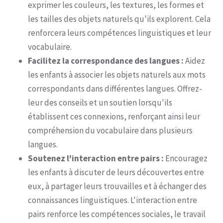
exprimer les couleurs, les textures, les formes et
les tailles des objets naturels qu'ils explorent. Cela
renforcera leurs compétences linguistiques et leur
vocabulaire.
Facilitez la correspondance des langues :
Aidez
les enfants à associer les objets naturels aux mots
correspondants dans différentes langues. Offrez-
leur des conseils et un soutien lorsqu'ils
établissent ces connexions, renforçant ainsi leur
compréhension du vocabulaire dans plusieurs
langues.
Soutenez l'interaction entre pairs :
Encouragez
les enfants à discuter de leurs découvertes entre
eux, à partager leurs trouvailles et à échanger des
connaissances linguistiques. L'interaction entre
pairs renforce les compétences sociales, le travail