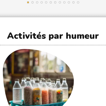
Activités par humeur