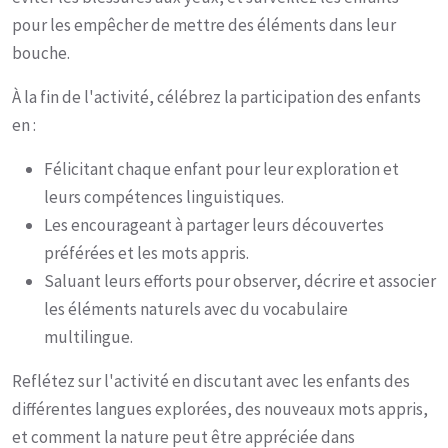
pour les empêcher de mettre des éléments dans leur
bouche.
À la fin de l'activité, célébrez la participation des enfants
en :
Félicitant chaque enfant pour leur exploration et
leurs compétences linguistiques.
Les encourageant à partager leurs découvertes
préférées et les mots appris.
Saluant leurs efforts pour observer, décrire et associer
les éléments naturels avec du vocabulaire
multilingue.
Reflétez sur l'activité en discutant avec les enfants des
différentes langues explorées, des nouveaux mots appris,
et comment la nature peut être appréciée dans