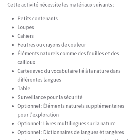
Cette activité nécessite les matériaux suivants :
Petits contenants
Loupes
Cahiers
Feutres ou crayons de couleur
Éléments naturels comme des feuilles et des
cailloux
Cartes avec du vocabulaire lié à la nature dans
différentes langues
Table
Surveillance pour la sécurité
Optionnel : Éléments naturels supplémentaires
pour l'exploration
Optionnel : Livres multilingues sur la nature
Optionnel : Dictionnaires de langues étrangères