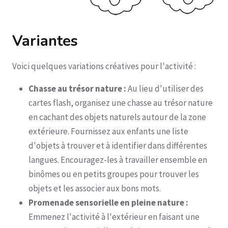
Variantes
Voici quelques variations créatives pour l'activité :
Chasse au trésor nature :
Au lieu d'utiliser des
cartes flash, organisez une chasse au trésor nature
en cachant des objets naturels autour de la zone
extérieure. Fournissez aux enfants une liste
d'objets à trouver et à identifier dans différentes
langues. Encouragez-les à travailler ensemble en
binômes ou en petits groupes pour trouver les
objets et les associer aux bons mots.
Promenade sensorielle en pleine nature :
Emmenez l'activité à l'extérieur en faisant une