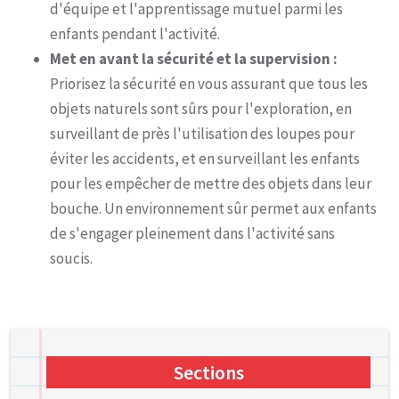
d'équipe et l'apprentissage mutuel parmi les
enfants pendant l'activité.
Met en avant la sécurité et la supervision :
Priorisez la sécurité en vous assurant que tous les
objets naturels sont sûrs pour l'exploration, en
surveillant de près l'utilisation des loupes pour
éviter les accidents, et en surveillant les enfants
pour les empêcher de mettre des objets dans leur
bouche. Un environnement sûr permet aux enfants
de s'engager pleinement dans l'activité sans
soucis.
Sections