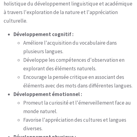
holistique du développement linguistique et académique
à travers l'exploration de la nature et l'appréciation
culturelle.
Développement cognitif :
Améliore l'acquisition du vocabulaire dans
plusieurs langues.
Développe les compétences d'observation en
explorant des éléments naturels.
Encourage la pensée critique en associant des
éléments avec des mots dans différentes langues.
Développement émotionnel :
Promeut la curiosité et l'émerveillement face au
monde naturel.
Favorise l'appréciation des cultures et langues
diverses.