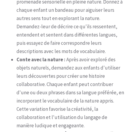
promenade sensorielle en pleine nature. Donnez à
chaque enfant un bandeau pour aiguiser leurs
autres sens tout en explorant la nature.
Demandez-leur de décrire ce qu'ils ressentent,
entendent et sentent dans différentes langues,
puis essayez de faire correspondre leurs
descriptions avec les mots de vocabulaire.
Conte avec la nature :
Après avoir exploré des
objets naturels, demandez aux enfants d'utiliser
leurs découvertes pour créer une histoire
collaborative. Chaque enfant peut contribuer
d'une ou deux phrases dans sa langue préférée, en
incorporant le vocabulaire de la nature appris.
Cette variation favorise la créativité, la
collaboration et l'utilisation du langage de
manière ludique et engageante.