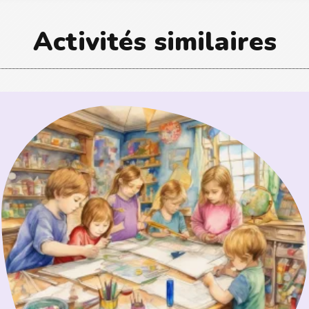
Activités similaires