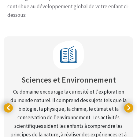
contribue au développement global de votre enfant ci-
dessous:
Sciences et Environnement
Ce domaine encourage la curiosité et l'exploration
du monde naturel. Il comprend des sujets tels que la
biologie, la physique, la chimie, le climat et la
conservation de l'environnement. Les activités
scientifiques aident les enfants à comprendre les
principes de la nature, à réaliser des expériences et à