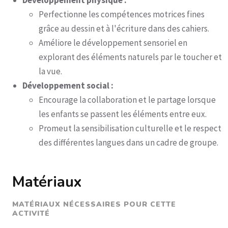
Développement physique :
Perfectionne les compétences motrices fines
grâce au dessin et à l'écriture dans des cahiers.
Améliore le développement sensoriel en
explorant des éléments naturels par le toucher et
la vue.
Développement social :
Encourage la collaboration et le partage lorsque
les enfants se passent les éléments entre eux.
Promeut la sensibilisation culturelle et le respect
des différentes langues dans un cadre de groupe.
Matériaux
MATÉRIAUX NÉCESSAIRES POUR CETTE
ACTIVITÉ