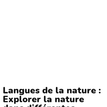
Langues de la nature :
Explorer la nature