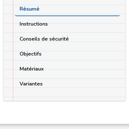
Résumé
Instructions
Conseils de sécurité
Objectifs
Matériaux
Variantes