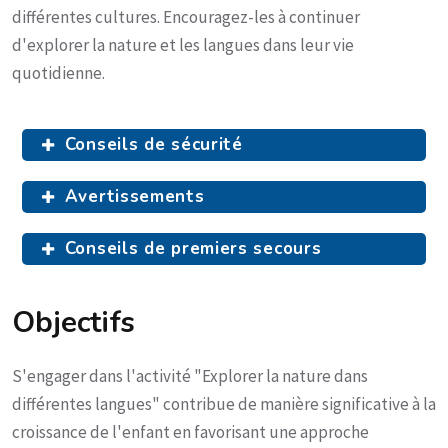
différentes cultures. Encouragez-les à continuer
d'explorer la nature et les langues dans leur vie
quotidienne.
Conseils de sécurité
Avertissements
Conseils de premiers secours
Objectifs
S'engager dans l'activité "Explorer la nature dans
différentes langues" contribue de manière significative à la
croissance de l'enfant en favorisant une approche