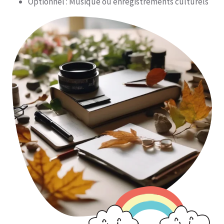
Optionnel : Musique ou enregistrements culturels