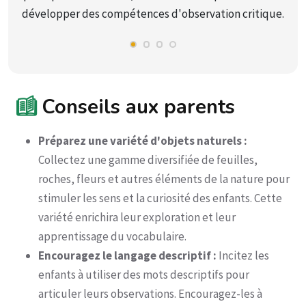
développer des compétences d'observation critique.
Conseils aux parents
Préparez une variété d'objets naturels :
Collectez une gamme diversifiée de feuilles,
roches, fleurs et autres éléments de la nature pour
stimuler les sens et la curiosité des enfants. Cette
variété enrichira leur exploration et leur
apprentissage du vocabulaire.
Encouragez le langage descriptif :
Incitez les
enfants à utiliser des mots descriptifs pour
articuler leurs observations. Encouragez-les à