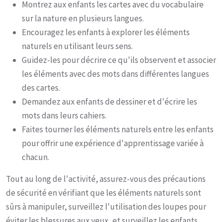
Montrez aux enfants les cartes avec du vocabulaire
sur la nature en plusieurs langues.
Encouragez les enfants à explorer les éléments
naturels en utilisant leurs sens.
Guidez-les pour décrire ce qu'ils observent et associer
les éléments avec des mots dans différentes langues
des cartes.
Demandez aux enfants de dessiner et d'écrire les
mots dans leurs cahiers.
Faites tourner les éléments naturels entre les enfants
pour offrir une expérience d'apprentissage variée à
chacun.
Tout au long de l'activité, assurez-vous des précautions
de sécurité en vérifiant que les éléments naturels sont
sûrs à manipuler, surveillez l'utilisation des loupes pour
éviter les blessures aux yeux, et surveillez les enfants