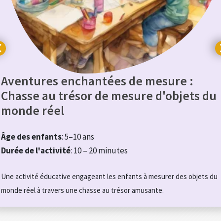
Aventures enchantées de mesure :
Chasse au trésor de mesure d'objets du
monde réel
Âge des enfants
: 5–10 ans
Durée de l'activité
: 10 – 20 minutes
Une activité éducative engageant les enfants à mesurer des objets du
monde réel à travers une chasse au trésor amusante.