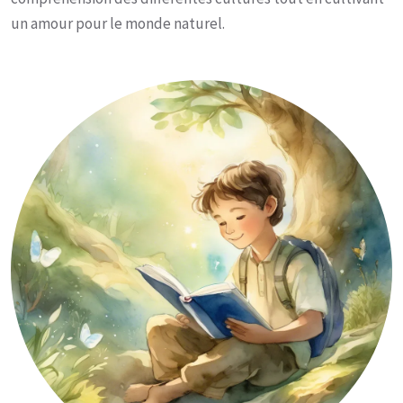
un amour pour le monde naturel.