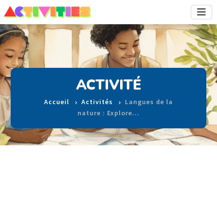
ACTIVITÉ
Accueil
Activités
Langues de la
nature : Explore…