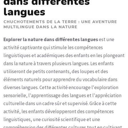
dans différentes
langues
CHUCHOTEMENTS DE LA TERRE : UNE AVENTURE
MULTILINGUE DANS LA NATURE
Explorer la nature dans différentes langues
est une
activité captivante qui stimule les compétences
linguistiques et académiques des enfants en les plongeant
dans la nature à travers plusieurs langues. Les enfants
utiliseront de petits contenants, des loupes et des
éléments naturels pour apprendre du vocabulaire dans
diverses langues. Cette activité encourage l'exploration
sensorielle, l'apprentissage des langues et l'appréciation
culturelle dans un cadre sûr et supervisé. Grâce à cette
activité, les enfants développeront des compétences
linguistiques, une curiosité scientifique et une
compréhension des différentes cultures tout en cultivant