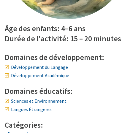
Âge des enfants: 4–6 ans
Durée de l'activité: 15 – 20 minutes
Domaines de développement:
Développement du Langage
Développement Académique
Domaines éducatifs:
Sciences et Environnement
Langues Étrangères
Catégories: