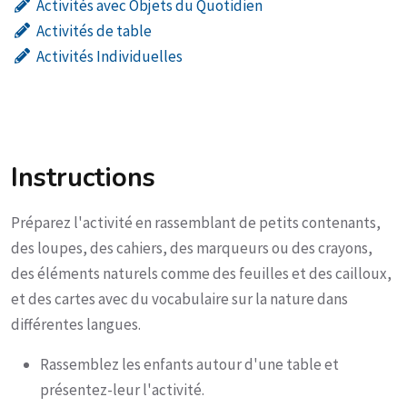
Activités avec Objets du Quotidien
Activités de table
Activités Individuelles
Instructions
Préparez l'activité en rassemblant de petits contenants,
des loupes, des cahiers, des marqueurs ou des crayons,
des éléments naturels comme des feuilles et des cailloux,
et des cartes avec du vocabulaire sur la nature dans
différentes langues.
Rassemblez les enfants autour d'une table et
présentez-leur l'activité.