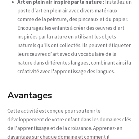
Art en plein air inspiré par la nature :
Installez un
poste d'art en plein air avec divers matériaux
comme de la peinture, des pinceaux et du papier.
Encouragez les enfants à créer des œuvres d'art
inspirées par la nature en utilisant les objets
naturels qu'ils ont collectés. Ils peuvent étiqueter
leurs œuvres d'art avec du vocabulaire de la
nature dans différentes langues, combinant ainsi la
créativité avec l'apprentissage des langues.
Avantages
Cette activité est conçue pour soutenir le
développement de votre enfant dans les domaines clés
de l'apprentissage et de la croissance. Apprenez-en
davantage sur chaque domaine et comment il