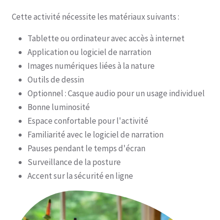
Cette activité nécessite les matériaux suivants :
Tablette ou ordinateur avec accès à internet
Application ou logiciel de narration
Images numériques liées à la nature
Outils de dessin
Optionnel : Casque audio pour un usage individuel
Bonne luminosité
Espace confortable pour l'activité
Familiarité avec le logiciel de narration
Pauses pendant le temps d'écran
Surveillance de la posture
Accent sur la sécurité en ligne