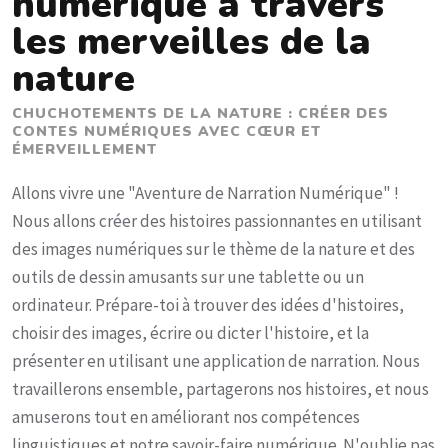
numérique à travers
les merveilles de la
nature
CHUCHOTEMENTS DE LA NATURE : CRÉER DES
CONTES NUMÉRIQUES AVEC CŒUR ET
ÉMERVEILLEMENT
Allons vivre une "Aventure de Narration Numérique" !
Nous allons créer des histoires passionnantes en utilisant
des images numériques sur le thème de la nature et des
outils de dessin amusants sur une tablette ou un
ordinateur. Prépare-toi à trouver des idées d'histoires,
choisir des images, écrire ou dicter l'histoire, et la
présenter en utilisant une application de narration. Nous
travaillerons ensemble, partagerons nos histoires, et nous
amuserons tout en améliorant nos compétences
linguistiques et notre savoir-faire numérique. N'oublie pas