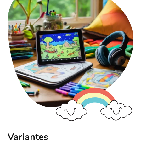
Variantes