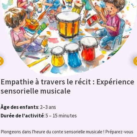
Empathie à travers le récit : Expérience
sensorielle musicale
Âge des enfants
: 2–3 ans
Durée de l'activité
: 5 – 15 minutes
Plongeons dans l'heure du conte sensorielle musicale ! Préparez-vous