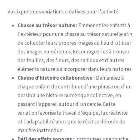
Voici quelques variations créatives pour l'activité :
Chasse au trésor nature :
Emmenez les enfants à
l'extérieur pour une chasse au trésor naturelle afin
de collecter leurs propres images au lieu d'utiliser
des images numériques. Encouragez-les à trouver
des feuilles, des fleurs, des cailloux et d'autres
éléments naturels à incorporer dans leurs histoires.
Chaîne d'histoire collaborative :
Demandez à
chaque enfant de contribuer d'une phrase ou d'un
dessin à une histoire numérique collective, en
passant l'appareil autour d'un cercle. Cette
variation favorise le travail d'équipe, la créativité
et l'adaptabilité alors que le récit se déroule de
manière inattendue.
Défi des effets sonores :
Introduisez une touche