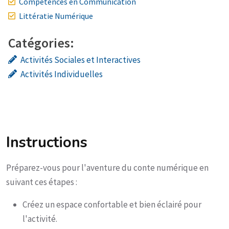
Compétences en Communication
Littératie Numérique
Catégories:
Activités Sociales et Interactives
Activités Individuelles
Instructions
Préparez-vous pour l'aventure du conte numérique en
suivant ces étapes :
Créez un espace confortable et bien éclairé pour
l'activité.