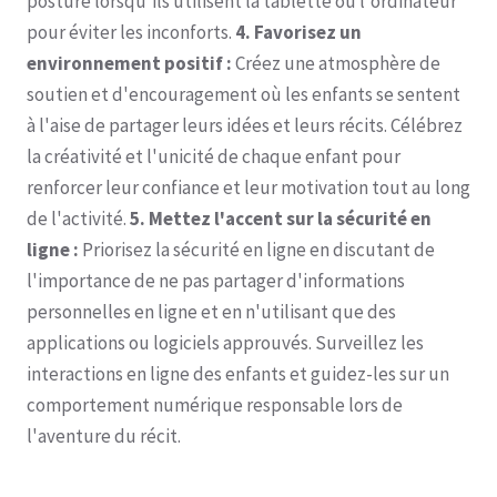
posture lorsqu'ils utilisent la tablette ou l'ordinateur
pour éviter les inconforts.
4. Favorisez un
environnement positif :
Créez une atmosphère de
soutien et d'encouragement où les enfants se sentent
à l'aise de partager leurs idées et leurs récits. Célébrez
la créativité et l'unicité de chaque enfant pour
renforcer leur confiance et leur motivation tout au long
de l'activité.
5. Mettez l'accent sur la sécurité en
ligne :
Priorisez la sécurité en ligne en discutant de
l'importance de ne pas partager d'informations
personnelles en ligne et en n'utilisant que des
applications ou logiciels approuvés. Surveillez les
interactions en ligne des enfants et guidez-les sur un
comportement numérique responsable lors de
l'aventure du récit.