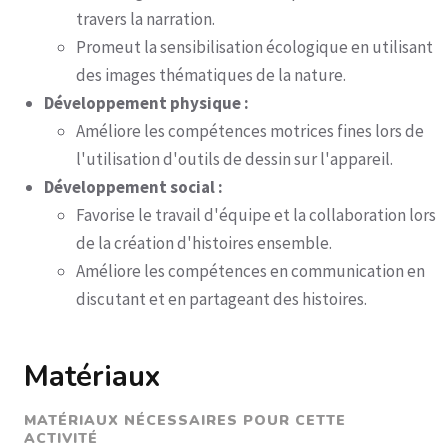
travers la narration.
Promeut la sensibilisation écologique en utilisant
des images thématiques de la nature.
Développement physique :
Améliore les compétences motrices fines lors de
l'utilisation d'outils de dessin sur l'appareil.
Développement social :
Favorise le travail d'équipe et la collaboration lors
de la création d'histoires ensemble.
Améliore les compétences en communication en
discutant et en partageant des histoires.
Matériaux
MATÉRIAUX NÉCESSAIRES POUR CETTE
ACTIVITÉ