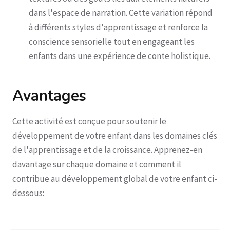
dans l'espace de narration. Cette variation répond
à différents styles d'apprentissage et renforce la
conscience sensorielle tout en engageant les
enfants dans une expérience de conte holistique.
Avantages
Cette activité est conçue pour soutenir le
développement de votre enfant dans les domaines clés
de l'apprentissage et de la croissance. Apprenez-en
davantage sur chaque domaine et comment il
contribue au développement global de votre enfant ci-
dessous: