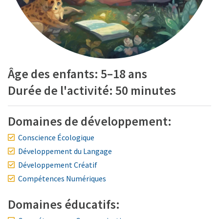
Âge des enfants: 5–18 ans
Durée de l'activité: 50 minutes
Domaines de développement:
Conscience Écologique
Développement du Langage
Développement Créatif
Compétences Numériques
Domaines éducatifs: