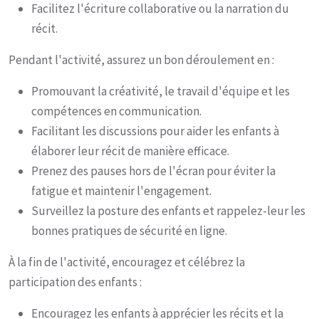
Facilitez l'écriture collaborative ou la narration du
récit.
Pendant l'activité, assurez un bon déroulement en :
Promouvant la créativité, le travail d'équipe et les
compétences en communication.
Facilitant les discussions pour aider les enfants à
élaborer leur récit de manière efficace.
Prenez des pauses hors de l'écran pour éviter la
fatigue et maintenir l'engagement.
Surveillez la posture des enfants et rappelez-leur les
bonnes pratiques de sécurité en ligne.
À la fin de l'activité, encouragez et célébrez la
participation des enfants :
Encouragez les enfants à apprécier les récits et la