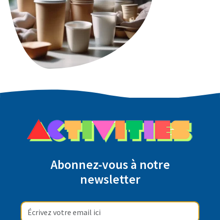
Abonnez-vous à notre
newsletter