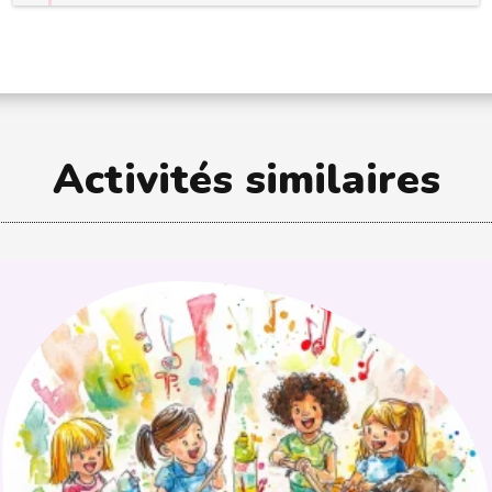
Activités similaires