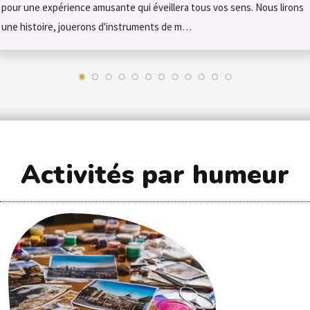
pour une expérience amusante qui éveillera tous vos sens. Nous lirons
une histoire, jouerons d'instruments de m…
Activités par humeur