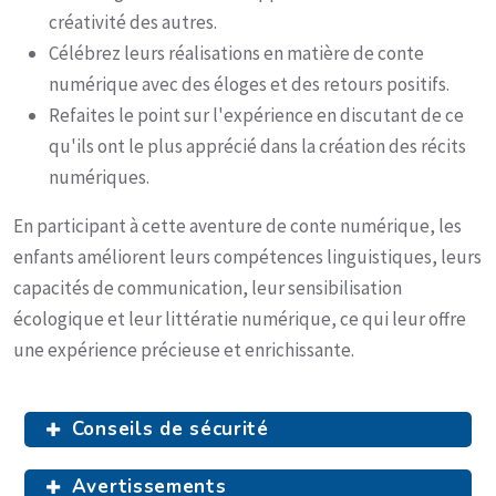
créativité des autres.
Célébrez leurs réalisations en matière de conte
numérique avec des éloges et des retours positifs.
Refaites le point sur l'expérience en discutant de ce
qu'ils ont le plus apprécié dans la création des récits
numériques.
En participant à cette aventure de conte numérique, les
enfants améliorent leurs compétences linguistiques, leurs
capacités de communication, leur sensibilisation
écologique et leur littératie numérique, ce qui leur offre
une expérience précieuse et enrichissante.
Conseils de sécurité
Avertissements