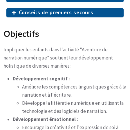
Conseils de premiers secours
Objectifs
Impliquer les enfants dans l'activité "Aventure de
narration numérique" soutient leur développement
holistique de diverses manières :
Développement cognitif :
Améliore les compétences linguistiques grâce à la
narration et à l'écriture.
Développe la littératie numérique en utilisant la
technologie et des logiciels de narration.
Développement émotionnel :
Encourage la créativité et l'expression de soi à