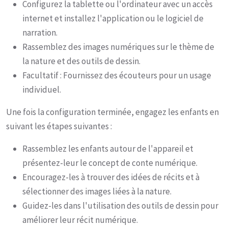
Configurez la tablette ou l'ordinateur avec un accès
internet et installez l'application ou le logiciel de
narration.
Rassemblez des images numériques sur le thème de
la nature et des outils de dessin.
Facultatif : Fournissez des écouteurs pour un usage
individuel.
Une fois la configuration terminée, engagez les enfants en
suivant les étapes suivantes :
Rassemblez les enfants autour de l'appareil et
présentez-leur le concept de conte numérique.
Encouragez-les à trouver des idées de récits et à
sélectionner des images liées à la nature.
Guidez-les dans l'utilisation des outils de dessin pour
améliorer leur récit numérique.