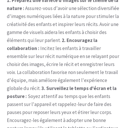
1. Préparez une variété d'images sur le thème de la
nature :
Assurez-vous d'avoir une sélection diversifiée
d'images numériques liées à la nature pour stimuler la
créativité des enfants et inspirer leurs récits. Avoir une
gamme de visuels aidera les enfants à choisir des
éléments qui leur parlent.
2. Encouragez la
collaboration :
Incitez les enfants à travailler
ensemble sur leur récit numérique en se relayant pour
choisir des images, écrire le récit et enregistrer leurs
voix. La collaboration favorise non seulement le travail
d'équipe, mais améliore également l'expérience
globale du récit.
3. Surveillez le temps d'écran et la
posture :
Soyez attentif au temps que les enfants
passent sur l'appareil et rappelez-leur de faire des
pauses pour reposer leurs yeux et étirer leur corps.
Encouragez-les également à adopter une bonne