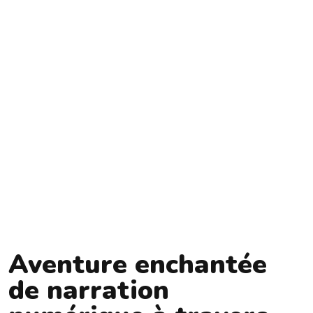
Aventure enchantée
de narration