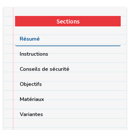
Sections
Résumé
Instructions
Conseils de sécurité
Objectifs
Matériaux
Variantes