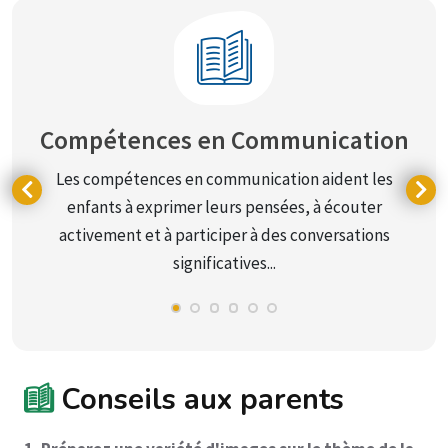
Compétences en Communication
Les compétences en communication aident les
enfants à exprimer leurs pensées, à écouter
activement et à participer à des conversations
significatives...
Conseils aux parents