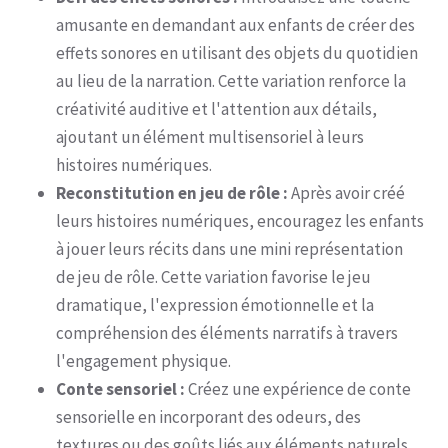
amusante en demandant aux enfants de créer des
effets sonores en utilisant des objets du quotidien
au lieu de la narration. Cette variation renforce la
créativité auditive et l'attention aux détails,
ajoutant un élément multisensoriel à leurs
histoires numériques.
Reconstitution en jeu de rôle :
Après avoir créé
leurs histoires numériques, encouragez les enfants
à jouer leurs récits dans une mini représentation
de jeu de rôle. Cette variation favorise le jeu
dramatique, l'expression émotionnelle et la
compréhension des éléments narratifs à travers
l'engagement physique.
Conte sensoriel :
Créez une expérience de conte
sensorielle en incorporant des odeurs, des
textures ou des goûts liés aux éléments naturels