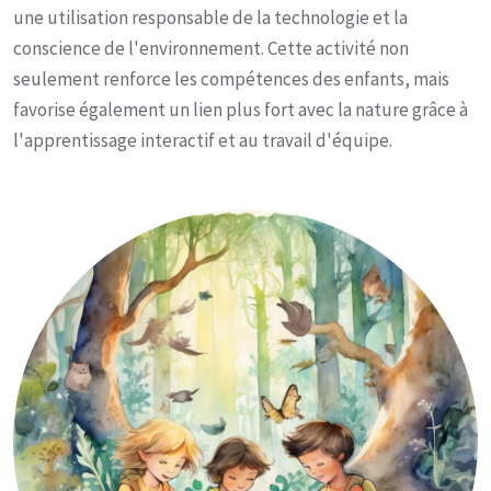
une utilisation responsable de la technologie et la
conscience de l'environnement. Cette activité non
seulement renforce les compétences des enfants, mais
favorise également un lien plus fort avec la nature grâce à
l'apprentissage interactif et au travail d'équipe.