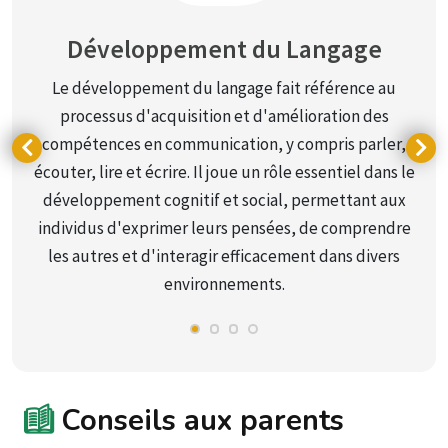
Développement du Langage
Le développement du langage fait référence au
processus d'acquisition et d'amélioration des
compétences en communication, y compris parler,
écouter, lire et écrire. Il joue un rôle essentiel dans le
développement cognitif et social, permettant aux
e
individus d'exprimer leurs pensées, de comprendre
les autres et d'interagir efficacement dans divers
environnements.
Conseils aux parents