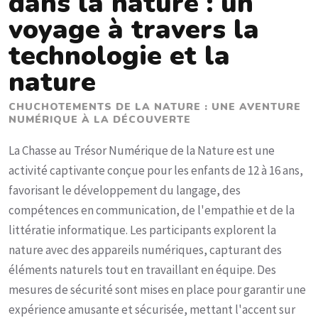
dans la nature : un
voyage à travers la
technologie et la
nature
CHUCHOTEMENTS DE LA NATURE : UNE AVENTURE
NUMÉRIQUE À LA DÉCOUVERTE
La Chasse au Trésor Numérique de la Nature est une
activité captivante conçue pour les enfants de 12 à 16 ans,
favorisant le développement du langage, des
compétences en communication, de l'empathie et de la
littératie informatique. Les participants explorent la
nature avec des appareils numériques, capturant des
éléments naturels tout en travaillant en équipe. Des
mesures de sécurité sont mises en place pour garantir une
expérience amusante et sécurisée, mettant l'accent sur