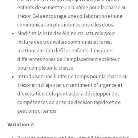
enfants de se mettre en binôme pour la chasse au
trésor. Cela encourage une collaboration et une
communication plus intimes entre les duos.
Modifiez la liste des éléments naturels pour
inclure des trouvailles communes et rares,
mettant ainsi au défi les enfants d'explorer
différentes zones de l'emplacement extérieur
pour compléter la chasse.
Introduisez une limite de temps pour la chasse au
trésor afin d'ajouter un sentiment d'urgence et
d'excitation. Cela peut aider à développer des
compétences de prise de décision rapide et de
gestion du temps.
Variation 2: