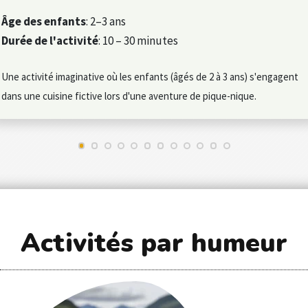
Âge des enfants
: 2–3 ans
Durée de l'activité
: 10 – 30 minutes
Une activité imaginative où les enfants (âgés de 2 à 3 ans) s'engagent
dans une cuisine fictive lors d'une aventure de pique-nique.
Activités par humeur