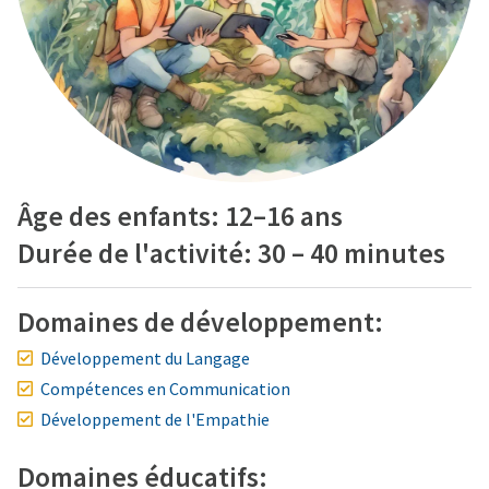
Âge des enfants: 12–16 ans
Durée de l'activité: 30 – 40 minutes
Domaines de développement:
Développement du Langage
Compétences en Communication
Développement de l'Empathie
Domaines éducatifs: