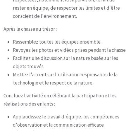
rester en équipe, de respecter les limites et d'être
conscient de l'environnement.
Après la chasse au trésor :
Rassemblez toutes les équipes ensemble.
Revoyez les photos et vidéos prises pendant la chasse.
Facilitez une discussion sur la nature basée sur les
objets trouvés.
Mettez l'accent sur l'utilisation responsable de la
technologie et le respect de la nature.
Concluez l'activité en célébrant la participation et les
réalisations des enfants :
Applaudissez le travail d'équipe, les compétences
d'observation et la communication efficace