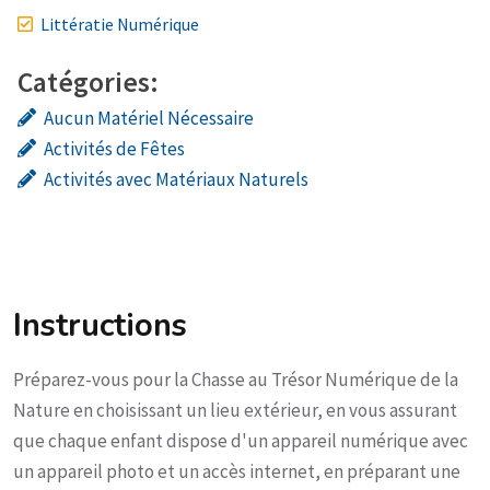
Littératie Numérique
Catégories:
Aucun Matériel Nécessaire
Activités de Fêtes
Activités avec Matériaux Naturels
Instructions
Préparez-vous pour la Chasse au Trésor Numérique de la
Nature en choisissant un lieu extérieur, en vous assurant
que chaque enfant dispose d'un appareil numérique avec
un appareil photo et un accès internet, en préparant une