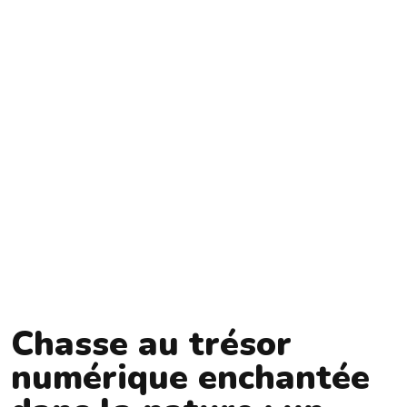
Chasse au trésor
numérique enchantée