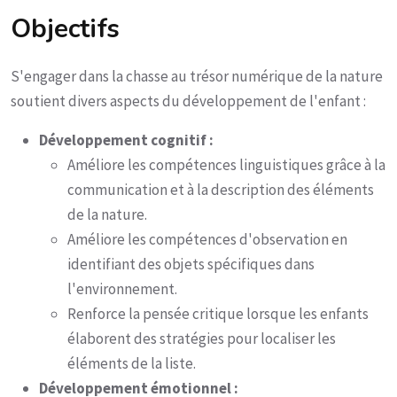
Objectifs
S'engager dans la chasse au trésor numérique de la nature
soutient divers aspects du développement de l'enfant :
Développement cognitif :
Améliore les compétences linguistiques grâce à la
communication et à la description des éléments
de la nature.
Améliore les compétences d'observation en
identifiant des objets spécifiques dans
l'environnement.
Renforce la pensée critique lorsque les enfants
élaborent des stratégies pour localiser les
éléments de la liste.
Développement émotionnel :