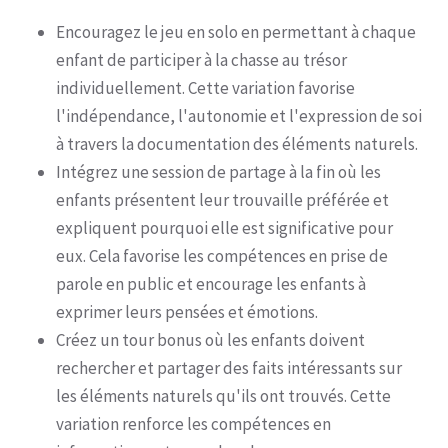
Encouragez le jeu en solo en permettant à chaque
enfant de participer à la chasse au trésor
individuellement. Cette variation favorise
l'indépendance, l'autonomie et l'expression de soi
à travers la documentation des éléments naturels.
Intégrez une session de partage à la fin où les
enfants présentent leur trouvaille préférée et
expliquent pourquoi elle est significative pour
eux. Cela favorise les compétences en prise de
parole en public et encourage les enfants à
exprimer leurs pensées et émotions.
Créez un tour bonus où les enfants doivent
rechercher et partager des faits intéressants sur
les éléments naturels qu'ils ont trouvés. Cette
variation renforce les compétences en