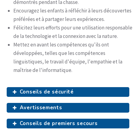
démontrés pendant la chasse.
Encouragez les enfants à réfléchir à leurs découvertes
préférées et à partager leurs expériences.
Félicitez leurs efforts pour une utilisation responsable
de la technologie et la connexion avec la nature.
Mettez en avant les compétences qu'ils ont
développées, telles que les compétences
linguistiques, le travail d'équipe, l'empathie et la
maîtrise de l'informatique.
Conseils de sécurité
Avertissements
Conseils de premiers secours