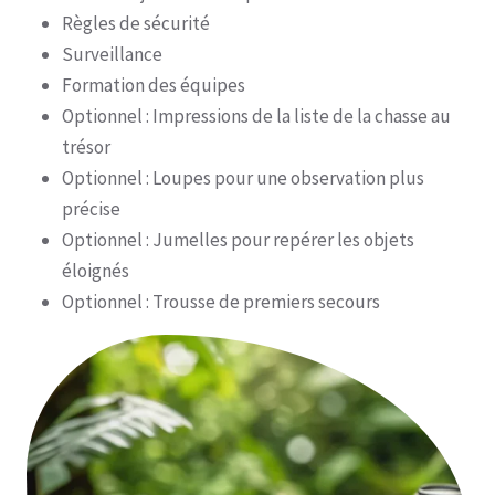
Règles de sécurité
Surveillance
Formation des équipes
Optionnel : Impressions de la liste de la chasse au
trésor
Optionnel : Loupes pour une observation plus
précise
Optionnel : Jumelles pour repérer les objets
éloignés
Optionnel : Trousse de premiers secours