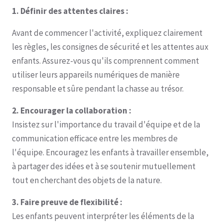
1. Définir des attentes claires :
Avant de commencer l'activité, expliquez clairement
les règles, les consignes de sécurité et les attentes aux
enfants. Assurez-vous qu'ils comprennent comment
utiliser leurs appareils numériques de manière
responsable et sûre pendant la chasse au trésor.
2. Encourager la collaboration :
Insistez sur l'importance du travail d'équipe et de la
communication efficace entre les membres de
l'équipe. Encouragez les enfants à travailler ensemble,
à partager des idées et à se soutenir mutuellement
tout en cherchant des objets de la nature.
3. Faire preuve de flexibilité :
Les enfants peuvent interpréter les éléments de la