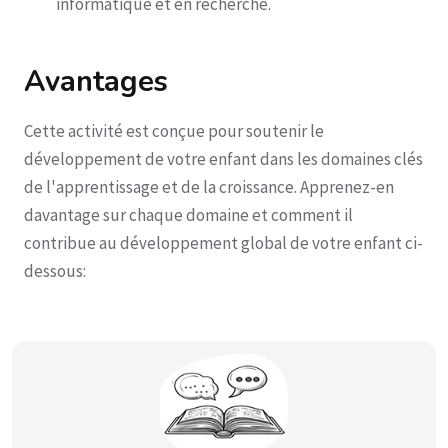
informatique et en recherche.
Avantages
Cette activité est conçue pour soutenir le
développement de votre enfant dans les domaines clés
de l'apprentissage et de la croissance. Apprenez-en
davantage sur chaque domaine et comment il
contribue au développement global de votre enfant ci-
dessous: