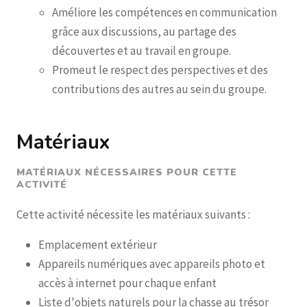
Améliore les compétences en communication
grâce aux discussions, au partage des
découvertes et au travail en groupe.
Promeut le respect des perspectives et des
contributions des autres au sein du groupe.
Matériaux
MATÉRIAUX NÉCESSAIRES POUR CETTE
ACTIVITÉ
Cette activité nécessite les matériaux suivants :
Emplacement extérieur
Appareils numériques avec appareils photo et
accès à internet pour chaque enfant
Liste d'objets naturels pour la chasse au trésor