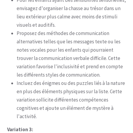
Pour les enfants ayant des sensibilités sensorielles,
envisagez d'organiser la chasse au trésor dans un
lieu extérieur plus calme avec moins de stimuli
visuels et auditifs.
Proposez des méthodes de communication
alternatives telles que les messages texte ou les
notes vocales pour les enfants qui pourraient
trouver la communication verbale difficile. Cette
variation favorise l'inclusivité et prend en compte
les différents styles de communication.
Incluez des énigmes ou des puzzles liés à la nature
en plus des éléments physiques sur la liste. Cette
variation sollicite différentes compétences
cognitives et ajoute un élément de mystère à
l'activité.
Variation 3: