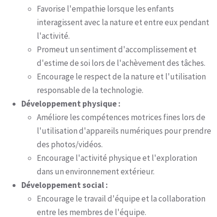
Favorise l'empathie lorsque les enfants
interagissent avec la nature et entre eux pendant
l'activité.
Promeut un sentiment d'accomplissement et
d'estime de soi lors de l'achèvement des tâches.
Encourage le respect de la nature et l'utilisation
responsable de la technologie.
Développement physique :
Améliore les compétences motrices fines lors de
l'utilisation d'appareils numériques pour prendre
des photos/vidéos.
Encourage l'activité physique et l'exploration
dans un environnement extérieur.
Développement social :
Encourage le travail d'équipe et la collaboration
entre les membres de l'équipe.