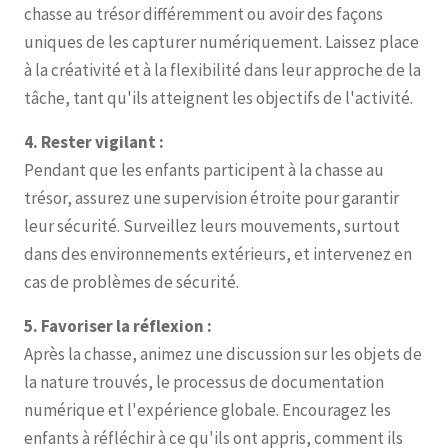
chasse au trésor différemment ou avoir des façons
uniques de les capturer numériquement. Laissez place
à la créativité et à la flexibilité dans leur approche de la
tâche, tant qu'ils atteignent les objectifs de l'activité.
4. Rester vigilant :
Pendant que les enfants participent à la chasse au
trésor, assurez une supervision étroite pour garantir
leur sécurité. Surveillez leurs mouvements, surtout
dans des environnements extérieurs, et intervenez en
cas de problèmes de sécurité.
5. Favoriser la réflexion :
Après la chasse, animez une discussion sur les objets de
la nature trouvés, le processus de documentation
numérique et l'expérience globale. Encouragez les
enfants à réfléchir à ce qu'ils ont appris, comment ils