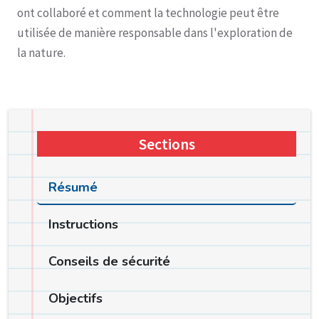
ont collaboré et comment la technologie peut être
utilisée de manière responsable dans l'exploration de
la nature.
Sections
Résumé
Instructions
Conseils de sécurité
Objectifs