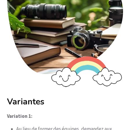
Variantes
Variation 1:
Au lieu de former des équipes, demandez aux