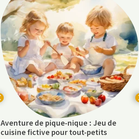
Aventure de pique-nique : Jeu de
cuisine fictive pour tout-petits