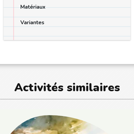
Matériaux
Variantes
Activités similaires