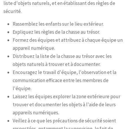
liste d'objets naturels, et en établissant des règles de
sécurité.
Rassemblez les enfants sur le lieu extérieur.
Expliquez les règles de la chasse au trésor.
Formez des équipes et attribuez à chaque équipe un
appareil numérique.
Distribuez la liste de la chasse au trésor avec les
objets naturels à trouver et à documenter.
Encouragez le travail d'équipe, l'observation et la
communication efficace entre les membres de
l'équipe.
Laissez les équipes explorer la zone extérieure pour
trouver et documenter les objets à l'aide de leurs
appareils numériques.
Veillez à ce que les précautions de sécurité soient
respectées, notamment la supervision, le fait de