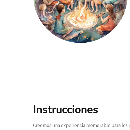
Instrucciones
Creemos una experiencia memorable para los n