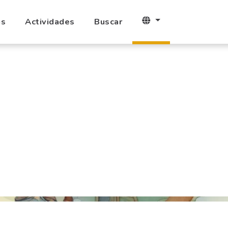
as
Actividades
Buscar