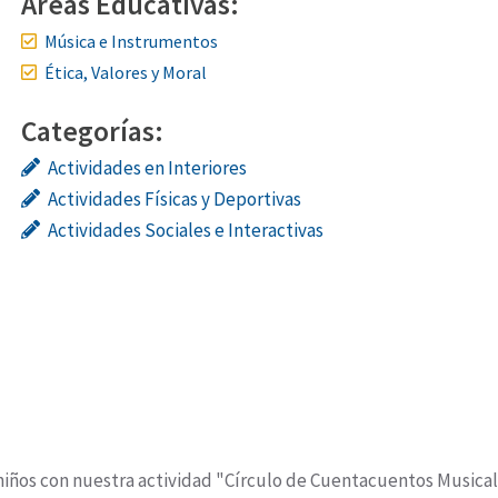
Áreas Educativas:
Música e Instrumentos
Ética, Valores y Moral
Categorías:
Actividades en Interiores
Actividades Físicas y Deportivas
Actividades Sociales e Interactivas
iños con nuestra actividad "Círculo de Cuentacuentos Musical