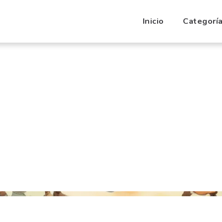
Inicio
Categorí