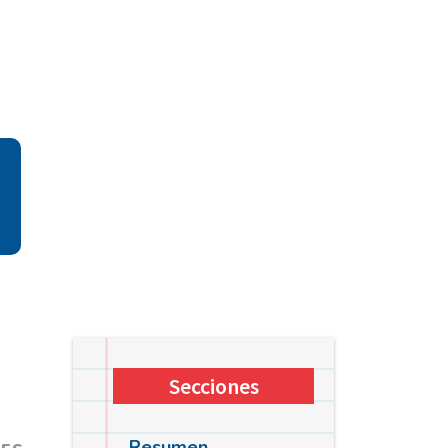
Secciones
Resumen