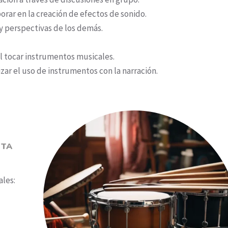
orar en la creación de efectos de sonido.
 y perspectivas de los demás.
al tocar instrumentos musicales.
zar el uso de instrumentos con la narración.
STA
ales: