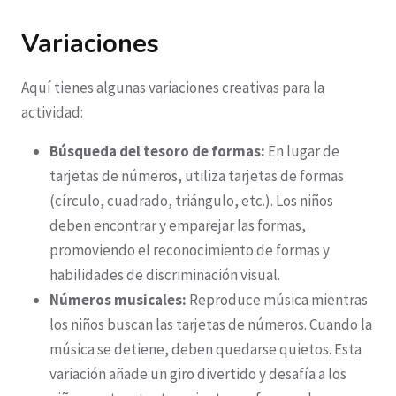
Variaciones
Aquí tienes algunas variaciones creativas para la
actividad:
Búsqueda del tesoro de formas:
En lugar de
tarjetas de números, utiliza tarjetas de formas
(círculo, cuadrado, triángulo, etc.). Los niños
deben encontrar y emparejar las formas,
promoviendo el reconocimiento de formas y
habilidades de discriminación visual.
Números musicales:
Reproduce música mientras
los niños buscan las tarjetas de números. Cuando la
música se detiene, deben quedarse quietos. Esta
variación añade un giro divertido y desafía a los