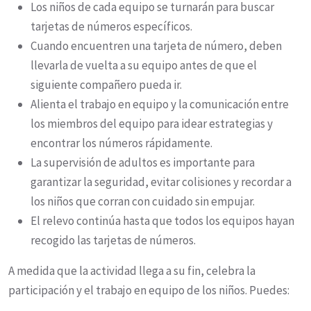
Los niños de cada equipo se turnarán para buscar
tarjetas de números específicos.
Cuando encuentren una tarjeta de número, deben
llevarla de vuelta a su equipo antes de que el
siguiente compañero pueda ir.
Alienta el trabajo en equipo y la comunicación entre
los miembros del equipo para idear estrategias y
encontrar los números rápidamente.
La supervisión de adultos es importante para
garantizar la seguridad, evitar colisiones y recordar a
los niños que corran con cuidado sin empujar.
El relevo continúa hasta que todos los equipos hayan
recogido las tarjetas de números.
A medida que la actividad llega a su fin, celebra la
participación y el trabajo en equipo de los niños. Puedes: