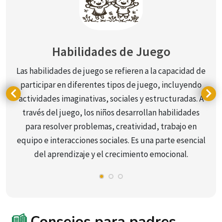
Habilidades de Juego
Las habilidades de juego se refieren a la capacidad de
participar en diferentes tipos de juego, incluyendo
actividades imaginativas, sociales y estructuradas. A
través del juego, los niños desarrollan habilidades
para resolver problemas, creatividad, trabajo en
equipo e interacciones sociales. Es una parte esencial
del aprendizaje y el crecimiento emocional.
Consejos para padres