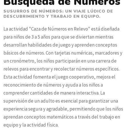
Búsqueda de Números
SUSURROS DE NÚMEROS: UN VIAJE LÚDICO DE
DESCUBRIMIENTO Y TRABAJO EN EQUIPO.
La actividad "Caza de Números en Relevo" está diseñada
para niños de 3 a 5 años para que se diviertan mientras
desarrollan habilidades de juego y aprenden conceptos
básicos de números. Con tarjetas numéricas, marcadores y
un cronómetro, los niños participarán en una carrera de
relevos para encontrar y recolectar números específicos.
Esta actividad fomenta el juego cooperativo, mejora el
reconocimiento de números y ayuda a los niños a
comprender cantidades de manera interactiva. La
supervisión de un adulto es esencial para garantizar una
experiencia segura y agradable, permitiendo que los niños
aprendan conceptos matemáticos a través del trabajo en
equipo y la actividad física.