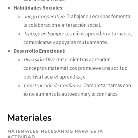
Habilidades Sociales:
Juego Cooperativo:
Trabajar en equipos fomenta
la colaboración e interacción social.
Trabajo en Equipo:
Los niños aprenden a turnarse,
comunicarse y apoyarse mutuamente.
Desarrollo Emocional:
Diversión:
Divertirse mientras aprenden
conceptos matemáticos promueve una actitud
positiva hacia el aprendizaje.
Construcción de Confianza:
Completar tareas con
éxito aumenta la autoestima y la confianza.
Materiales
MATERIALES NECESARIOS PARA ESTA
ACTIVIDAD