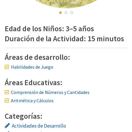
Edad de los Niños: 3–5 años
Duración de la Actividad: 15 minutos
Áreas de desarrollo:
Habilidades de Juego
Áreas Educativas:
Comprensión de Números y Cantidades
Aritmética y Cálculos
Categorías:
Actividades de Desarrollo