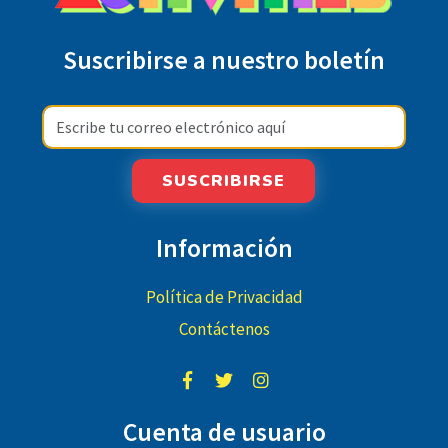
Suscribirse a nuestro boletín
SUSCRIBIRSE
Información
Política de Privacidad
Contáctenos
Cuenta de usuario