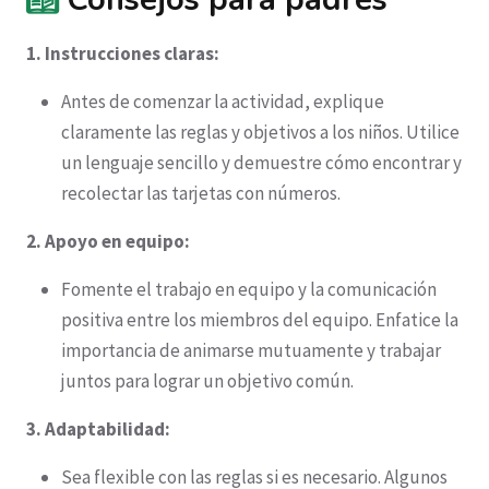
1. Instrucciones claras:
Antes de comenzar la actividad, explique
claramente las reglas y objetivos a los niños. Utilice
un lenguaje sencillo y demuestre cómo encontrar y
recolectar las tarjetas con números.
2. Apoyo en equipo:
Fomente el trabajo en equipo y la comunicación
positiva entre los miembros del equipo. Enfatice la
importancia de animarse mutuamente y trabajar
juntos para lograr un objetivo común.
3. Adaptabilidad:
Sea flexible con las reglas si es necesario. Algunos