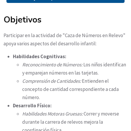
Objetivos
Participar en la actividad de "Caza de Números en Relevo"
apoya varios aspectos del desarrollo infantil:
Habilidades Cognitivas:
Reconocimiento de Números:
Los niños identifican
y emparejan números en las tarjetas.
Comprensión de Cantidades:
Entienden el
concepto de cantidad correspondiente a cada
número.
Desarrollo Físico:
Habilidades Motoras Gruesas:
Correr y moverse
durante la carrera de relevos mejora la
coordinación física.