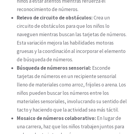
niños a estar atentos mientras refuerza el
reconocimiento de números.
Relevo de circuito de obstáculos:
Crea un
circuito de obstáculos para que los niños lo
naveguen mientras buscan las tarjetas de números.
Esta variación mejora las habilidades motoras
gruesas y la coordinación al incorporar el elemento
de búsqueda de números.
Búsqueda de números sensorial:
Esconde
tarjetas de números en un recipiente sensorial
lleno de materiales como arroz, frijoles o arena. Los
niños pueden buscar los números entre los
materiales sensoriales, involucrando su sentido del
tacto y haciendo que la actividad sea más táctil.
Mosaico de números colaborativo:
En lugar de
una carrera, haz que los niños trabajen juntos para