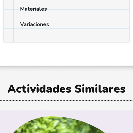
Materiales
Variaciones
Actividades Similares