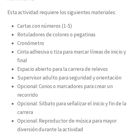
Esta actividad requiere los siguientes materiales:
Cartas con números (1-5)
Rotuladores de colores o pegatinas
Cronómetro
Cinta adhesiva o tiza para marcar líneas de inicio y
final
Espacio abierto para la carrera de relevos
Supervisor adulto para seguridad y orientación
Opcional: Conos o marcadores para crear un
recorrido
Opcional: Silbato para señalizar el inicio y fin de la
carrera
Opcional: Reproductor de música para mayor
diversión durante la actividad