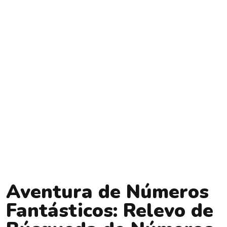
Aventura de Números
Fantásticos: Relevo de