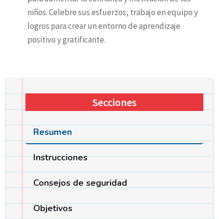
niños. Celebre sus esfuerzos, trabajo en equipo y
logros para crear un entorno de aprendizaje
positivo y gratificante.
Secciones
Resumen
Instrucciones
Consejos de seguridad
Objetivos