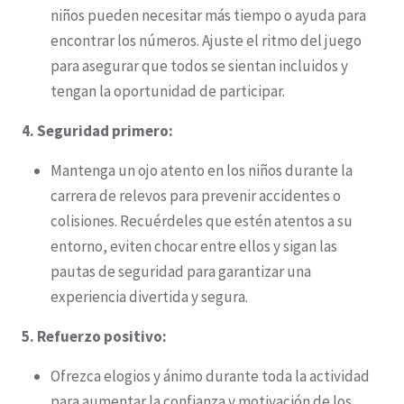
niños pueden necesitar más tiempo o ayuda para
encontrar los números. Ajuste el ritmo del juego
para asegurar que todos se sientan incluidos y
tengan la oportunidad de participar.
4. Seguridad primero:
Mantenga un ojo atento en los niños durante la
carrera de relevos para prevenir accidentes o
colisiones. Recuérdeles que estén atentos a su
entorno, eviten chocar entre ellos y sigan las
pautas de seguridad para garantizar una
experiencia divertida y segura.
5. Refuerzo positivo:
Ofrezca elogios y ánimo durante toda la actividad
para aumentar la confianza y motivación de los