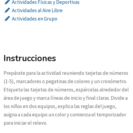
Actividades Físicas y Deportivas
Actividades al Aire Libre
Actividades en Grupo
Instrucciones
Prepárate para la actividad reuniendo tarjetas de números
(1-5), marcadores o pegatinas de colores y un cronómetro.
Etiqueta las tarjetas de números, espárcelas alrededor del
área de juego y marca líneas de inicio y final claras. Divide a
los niños en dos equipos, explica las reglas del juego,
asigna a cada equipo un color y comienza el temporizador
para iniciar el relevo.