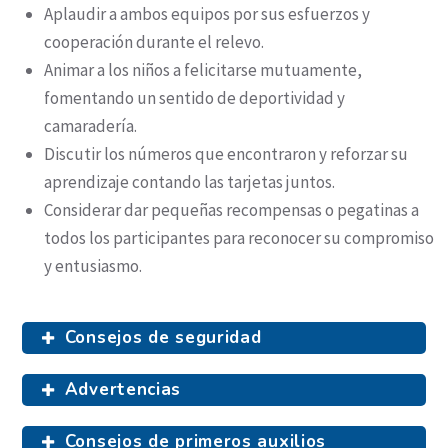
Aplaudir a ambos equipos por sus esfuerzos y
cooperación durante el relevo.
Animar a los niños a felicitarse mutuamente,
fomentando un sentido de deportividad y
camaradería.
Discutir los números que encontraron y reforzar su
aprendizaje contando las tarjetas juntos.
Considerar dar pequeñas recompensas o pegatinas a
todos los participantes para reconocer su compromiso
y entusiasmo.
Consejos de seguridad
Advertencias
Consejos de primeros auxilios