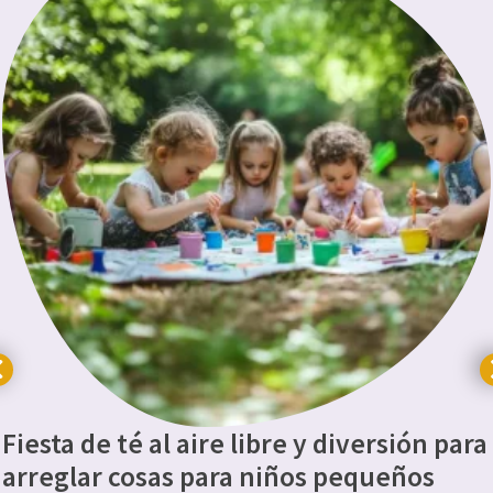
Fiesta de té al aire libre y diversión para
arreglar cosas para niños pequeños