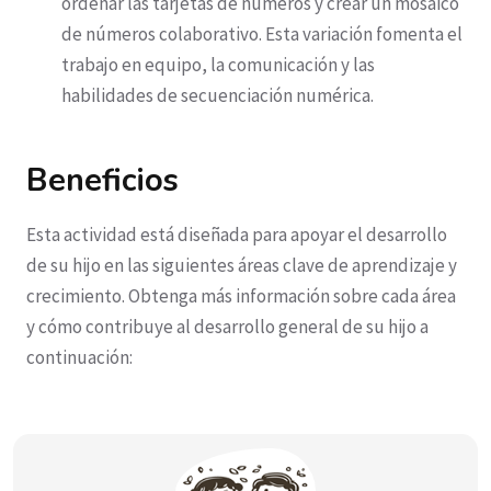
ordenar las tarjetas de números y crear un mosaico
de números colaborativo. Esta variación fomenta el
trabajo en equipo, la comunicación y las
habilidades de secuenciación numérica.
Beneficios
Esta actividad está diseñada para apoyar el desarrollo
de su hijo en las siguientes áreas clave de aprendizaje y
crecimiento. Obtenga más información sobre cada área
y cómo contribuye al desarrollo general de su hijo a
continuación: