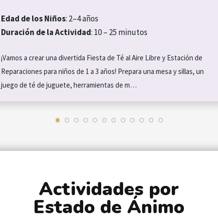
Edad de los Niños
: 2–4 años
Duración de la Actividad
: 10 – 25 minutos
¡Vamos a crear una divertida Fiesta de Té al Aire Libre y Estación de
Reparaciones para niños de 1 a 3 años! Prepara una mesa y sillas, un
juego de té de juguete, herramientas de m…
Actividades por
Estado de Ánimo