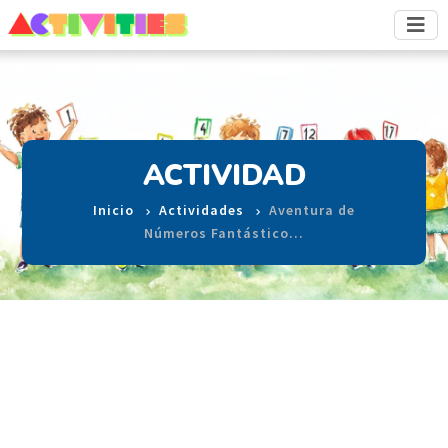
ACTIVIDAD
Inicio
Actividades
Aventura de
Números Fantástico…