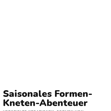
Saisonales Formen-
Kneten-Abenteuer