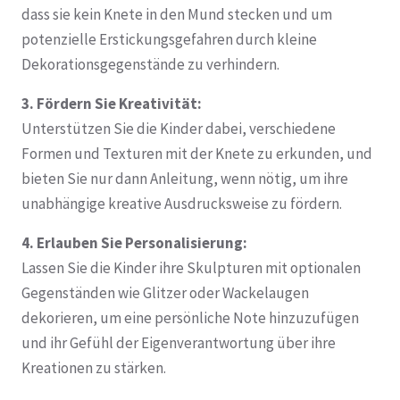
dass sie kein Knete in den Mund stecken und um
potenzielle Erstickungsgefahren durch kleine
Dekorationsgegenstände zu verhindern.
3. Fördern Sie Kreativität:
Unterstützen Sie die Kinder dabei, verschiedene
Formen und Texturen mit der Knete zu erkunden, und
bieten Sie nur dann Anleitung, wenn nötig, um ihre
unabhängige kreative Ausdrucksweise zu fördern.
4. Erlauben Sie Personalisierung:
Lassen Sie die Kinder ihre Skulpturen mit optionalen
Gegenständen wie Glitzer oder Wackelaugen
dekorieren, um eine persönliche Note hinzuzufügen
und ihr Gefühl der Eigenverantwortung über ihre
Kreationen zu stärken.