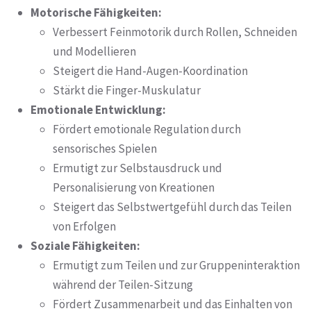
Motorische Fähigkeiten:
Verbessert Feinmotorik durch Rollen, Schneiden
und Modellieren
Steigert die Hand-Augen-Koordination
Stärkt die Finger-Muskulatur
Emotionale Entwicklung:
Fördert emotionale Regulation durch
sensorisches Spielen
Ermutigt zur Selbstausdruck und
Personalisierung von Kreationen
Steigert das Selbstwertgefühl durch das Teilen
von Erfolgen
Soziale Fähigkeiten:
Ermutigt zum Teilen und zur Gruppeninteraktion
während der Teilen-Sitzung
Fördert Zusammenarbeit und das Einhalten von