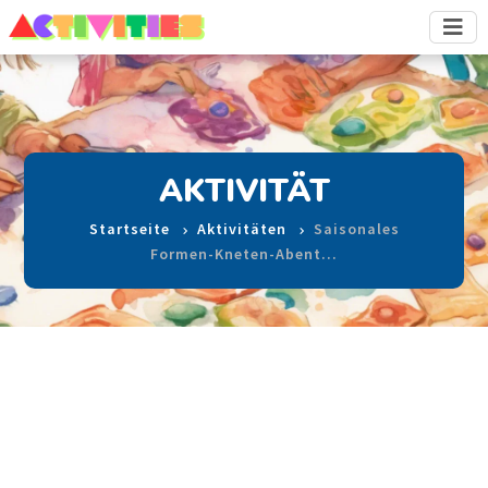
AKTIVITÄT
Startseite
Aktivitäten
Saisonales
Formen-Kneten-Abent…