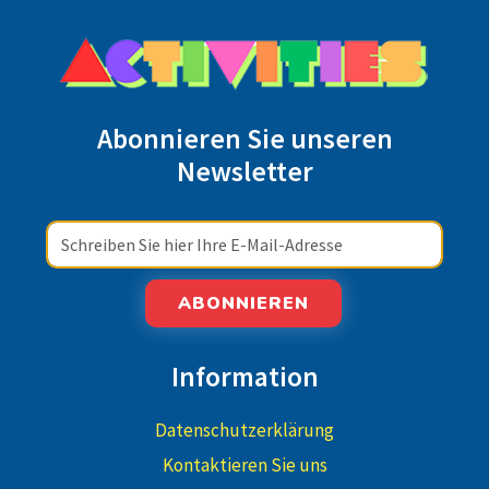
Abonnieren Sie unseren
Newsletter
ABONNIEREN
Information
Datenschutzerklärung
Kontaktieren Sie uns