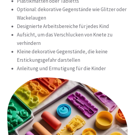
Plastikmatten oder Tabletts
Optional: dekorative Gegenstände wie Glitzer oder
Wackelaugen
Designierte Arbeitsbereiche für jedes Kind
Aufsicht, um das Verschlucken von Knete zu
verhindern
Kleine dekorative Gegenstände, die keine
Erstickungsgefahr darstellen
Anleitung und Ermutigung für die Kinder