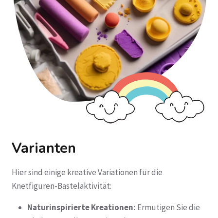
Varianten
Hier sind einige kreative Variationen für die
Knetfiguren-Bastelaktivität:
Naturinspirierte Kreationen:
Ermutigen Sie die