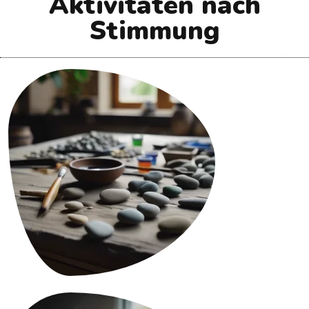
Aktivitäten nach
Stimmung