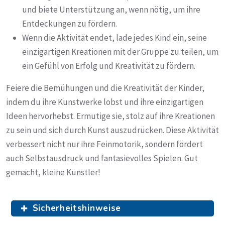
und biete Unterstützung an, wenn nötig, um ihre
Entdeckungen zu fördern.
Wenn die Aktivität endet, lade jedes Kind ein, seine
einzigartigen Kreationen mit der Gruppe zu teilen, um
ein Gefühl von Erfolg und Kreativität zu fördern.
Feiere die Bemühungen und die Kreativität der Kinder,
indem du ihre Kunstwerke lobst und ihre einzigartigen
Ideen hervorhebst. Ermutige sie, stolz auf ihre Kreationen
zu sein und sich durch Kunst auszudrücken. Diese Aktivität
verbessert nicht nur ihre Feinmotorik, sondern fördert
auch Selbstausdruck und fantasievolles Spielen. Gut
gemacht, kleine Künstler!
Sicherheitshinweise