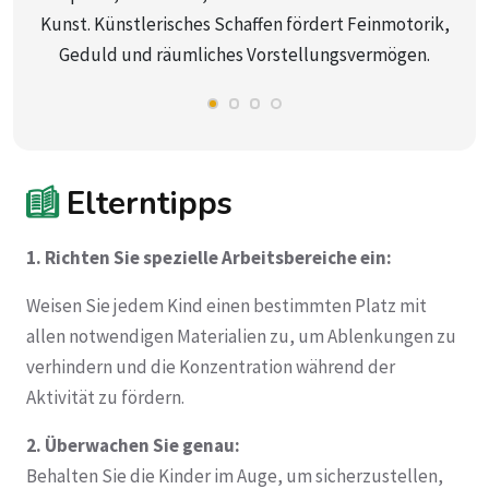
Kunst. Künstlerisches Schaffen fördert Feinmotorik,
Geduld und räumliches Vorstellungsvermögen.
Elterntipps
1. Richten Sie spezielle Arbeitsbereiche ein:
Weisen Sie jedem Kind einen bestimmten Platz mit
allen notwendigen Materialien zu, um Ablenkungen zu
verhindern und die Konzentration während der
Aktivität zu fördern.
2. Überwachen Sie genau:
Behalten Sie die Kinder im Auge, um sicherzustellen,