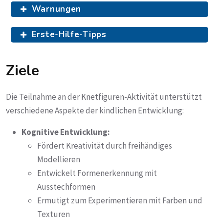
Warnungen
Erste-Hilfe-Tipps
Ziele
Die Teilnahme an der Knetfiguren-Aktivität unterstützt
verschiedene Aspekte der kindlichen Entwicklung:
Kognitive Entwicklung:
Fördert Kreativität durch freihändiges
Modellieren
Entwickelt Formenerkennung mit
Ausstechformen
Ermutigt zum Experimentieren mit Farben und
Texturen