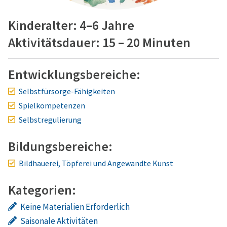
Kinderalter: 4–6 Jahre
Aktivitätsdauer: 15 – 20 Minuten
Entwicklungsbereiche:
Selbstfürsorge-Fähigkeiten
Spielkompetenzen
Selbstregulierung
Bildungsbereiche:
Bildhauerei, Töpferei und Angewandte Kunst
Kategorien:
Keine Materialien Erforderlich
Saisonale Aktivitäten