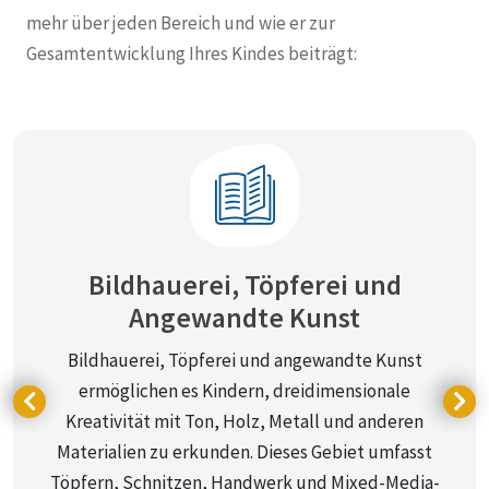
mehr über jeden Bereich und wie er zur
Gesamtentwicklung Ihres Kindes beiträgt:
Bildhauerei, Töpferei und
Angewandte Kunst
Bildhauerei, Töpferei und angewandte Kunst
ermöglichen es Kindern, dreidimensionale
Kreativität mit Ton, Holz, Metall und anderen
Materialien zu erkunden. Dieses Gebiet umfasst
Töpfern, Schnitzen, Handwerk und Mixed-Media-