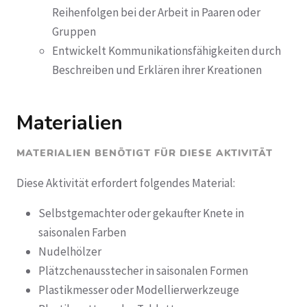
Reihenfolgen bei der Arbeit in Paaren oder
Gruppen
Entwickelt Kommunikationsfähigkeiten durch
Beschreiben und Erklären ihrer Kreationen
Materialien
MATERIALIEN BENÖTIGT FÜR DIESE AKTIVITÄT
Diese Aktivität erfordert folgendes Material:
Selbstgemachter oder gekaufter Knete in
saisonalen Farben
Nudelhölzer
Plätzchenausstecher in saisonalen Formen
Plastikmesser oder Modellierwerkzeuge