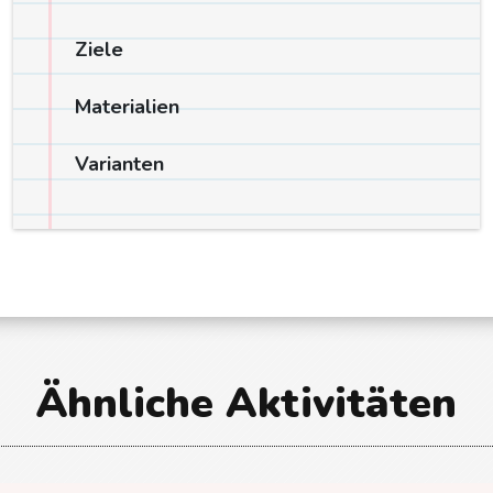
Ziele
Materialien
Varianten
Ähnliche Aktivitäten