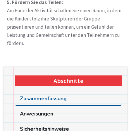
5. Fördern Sie das Teilen:
Am Ende der Aktivität schaffen Sie einen Raum, in dem
die Kinder stolz ihre Skulpturen der Gruppe
präsentieren und teilen können, um ein Gefühl der
Leistung und Gemeinschaft unter den Teilnehmern zu
fördern.
Abschnitte
Zusammenfassung
Anweisungen
Sicherheitshinweise