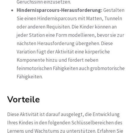
Geruchssinn einzusetzen.
Hindernisparcours-Herausforderung:
Gestalten
Sie einen Hindernisparcours mit Matten, Tunneln
oder anderen Requisiten. Die Kinder können an
jeder Station eine Form modellieren, bevor sie zur
nächsten Herausforderung übergehen. Diese
Variation fügt der Aktivität eine körperliche
Komponente hinzu und fördert neben
feinmotorischen Fähigkeiten auch grobmotorische
Fähigkeiten.
Vorteile
Diese Aktivität ist darauf ausgelegt, die Entwicklung
Ihres Kindes in den folgenden Schlüsselbereichen des
Lernens und Wachstums zu unterstützen. Erfahren Sie