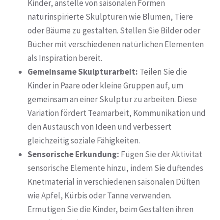
Kinder, anstelle von saisonalen Formen
naturinspirierte Skulpturen wie Blumen, Tiere
oder Bäume zu gestalten. Stellen Sie Bilder oder
Bücher mit verschiedenen natürlichen Elementen
als Inspiration bereit.
Gemeinsame Skulpturarbeit:
Teilen Sie die
Kinder in Paare oder kleine Gruppen auf, um
gemeinsam an einer Skulptur zu arbeiten. Diese
Variation fördert Teamarbeit, Kommunikation und
den Austausch von Ideen und verbessert
gleichzeitig soziale Fähigkeiten.
Sensorische Erkundung:
Fügen Sie der Aktivität
sensorische Elemente hinzu, indem Sie duftendes
Knetmaterial in verschiedenen saisonalen Düften
wie Apfel, Kürbis oder Tanne verwenden.
Ermutigen Sie die Kinder, beim Gestalten ihren