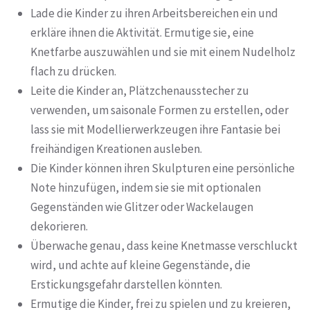
Lade die Kinder zu ihren Arbeitsbereichen ein und
erkläre ihnen die Aktivität. Ermutige sie, eine
Knetfarbe auszuwählen und sie mit einem Nudelholz
flach zu drücken.
Leite die Kinder an, Plätzchenausstecher zu
verwenden, um saisonale Formen zu erstellen, oder
lass sie mit Modellierwerkzeugen ihre Fantasie bei
freihändigen Kreationen ausleben.
Die Kinder können ihren Skulpturen eine persönliche
Note hinzufügen, indem sie sie mit optionalen
Gegenständen wie Glitzer oder Wackelaugen
dekorieren.
Überwache genau, dass keine Knetmasse verschluckt
wird, und achte auf kleine Gegenstände, die
Erstickungsgefahr darstellen könnten.
Ermutige die Kinder, frei zu spielen und zu kreieren,