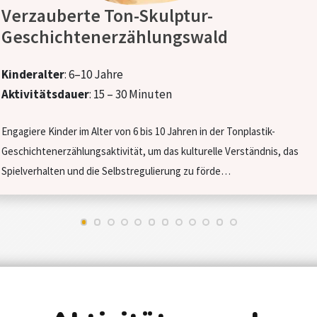
Verzauberte Ton-Skulptur-
Geschichtenerzählungswald
Kinderalter
: 6–10 Jahre
Aktivitätsdauer
: 15 – 30 Minuten
Engagiere Kinder im Alter von 6 bis 10 Jahren in der Tonplastik-
Geschichtenerzählungsaktivität, um das kulturelle Verständnis, das
Spielverhalten und die Selbstregulierung zu förde…