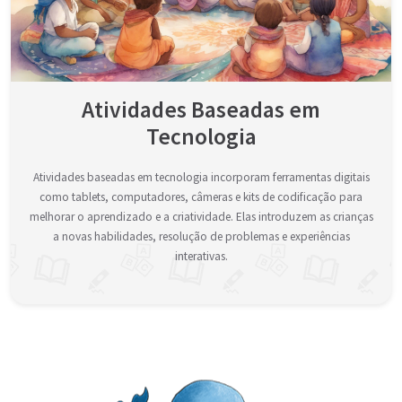
Atividades Baseadas em
Tecnologia
Atividades baseadas em tecnologia incorporam ferramentas digitais
como tablets, computadores, câmeras e kits de codificação para
melhorar o aprendizado e a criatividade. Elas introduzem as crianças
a novas habilidades, resolução de problemas e experiências
interativas.