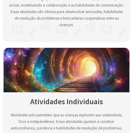
social, incentivando a colaboração e as habilidades de comunicação.
Essas atividades são ótimas para desenvolver amizades, habilidades
de resolução de problemas e brincadeiras cooperativas entre as
crianças.
Atividades Individuais
Atividades solo permitem que as crianças explorem sua criatividade,
foco e independência. Essas atividades ajudam a construir
autoconfiança, paciência e habilidades de resolução de problemas,