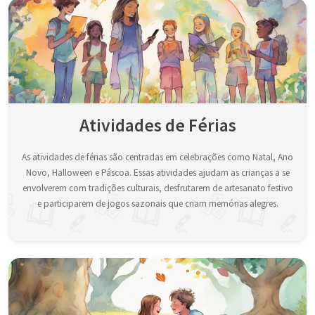
Atividades de Férias
As atividades de férias são centradas em celebrações como Natal, Ano
Novo, Halloween e Páscoa. Essas atividades ajudam as crianças a se
envolverem com tradições culturais, desfrutarem de artesanato festivo
e participarem de jogos sazonais que criam memórias alegres.