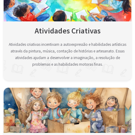
Atividades Criativas
Atividades criativas incentivam a autoexpressão e habilidades artísticas
através da pintura, música, contação de histórias e artesanato. Essas
atividades ajudam a desenvolver a imaginação, a resolução de
problemas e as habilidades motoras finas.