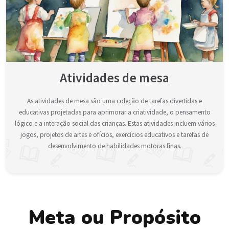
Atividades de mesa
As atividades de mesa são uma coleção de tarefas divertidas e
educativas projetadas para aprimorar a criatividade, o pensamento
lógico e a interação social das crianças. Estas atividades incluem vários
jogos, projetos de artes e ofícios, exercícios educativos e tarefas de
desenvolvimento de habilidades motoras finas.
Meta ou Propósito