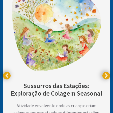
Sussurros das Estações:
Exploração de Colagem Seasonal
Atividade envolvente onde as crianças criam
colagens representando as diferentes estações.