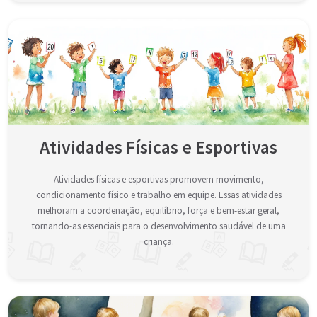
Atividades Físicas e Esportivas
Atividades físicas e esportivas promovem movimento,
condicionamento físico e trabalho em equipe. Essas atividades
melhoram a coordenação, equilíbrio, força e bem-estar geral,
tornando-as essenciais para o desenvolvimento saudável de uma
criança.