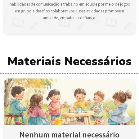
habilidades de comunicação e trabalho em equipe por meio de jogos
em grupo e desafios colaborativos. Essas atividades promovem
amizade, empatia e confiança.
Materiais Necessários
Nenhum material necessário