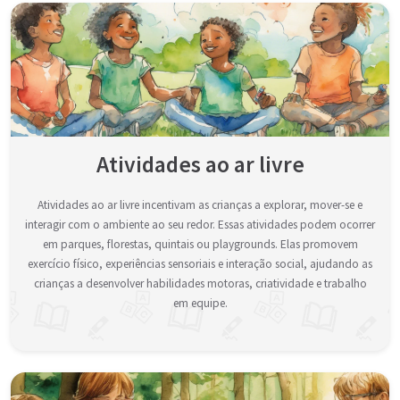
Atividades ao ar livre
Atividades ao ar livre incentivam as crianças a explorar, mover-se e
interagir com o ambiente ao seu redor. Essas atividades podem ocorrer
em parques, florestas, quintais ou playgrounds. Elas promovem
exercício físico, experiências sensoriais e interação social, ajudando as
crianças a desenvolver habilidades motoras, criatividade e trabalho
em equipe.