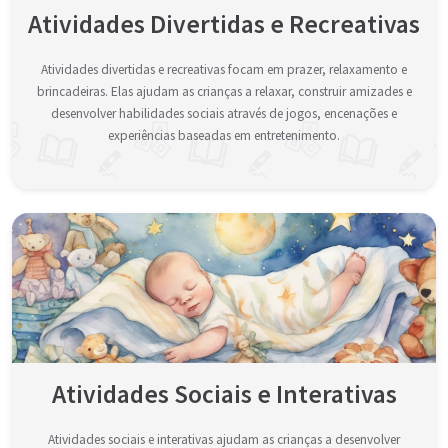
Atividades Divertidas e Recreativas
Atividades divertidas e recreativas focam em prazer, relaxamento e
brincadeiras. Elas ajudam as crianças a relaxar, construir amizades e
desenvolver habilidades sociais através de jogos, encenações e
experiências baseadas em entretenimento.
Atividades Sociais e Interativas
Atividades sociais e interativas ajudam as crianças a desenvolver