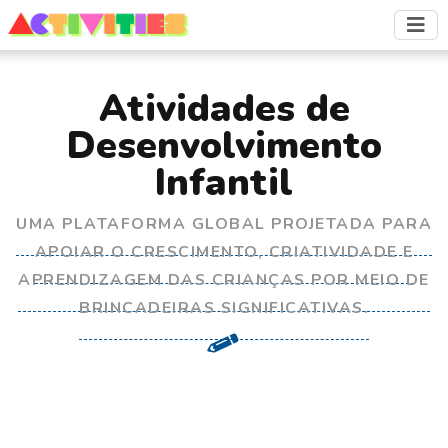
Atividades de
Desenvolvimento
Infantil
UMA PLATAFORMA GLOBAL PROJETADA PARA
APOIAR O CRESCIMENTO, CRIATIVIDADE E
APRENDIZAGEM DAS CRIANÇAS POR MEIO DE
BRINCADEIRAS SIGNIFICATIVAS.