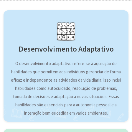
Desenvolvimento Adaptativo
O desenvolvimento adaptativo refere-se à aquisição de
habilidades que permitem aos indivíduos gerenciar de forma
eficaz e independente as atividades da vida diária. Isso inclui
habilidades como autocuidado, resolução de problemas,
tomada de decisões e adaptação a novas situações. Essas
habilidades são essenciais para a autonomia pessoal e a
interação bem-sucedida em vários ambientes.