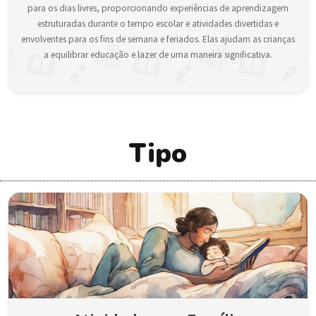
para os dias livres, proporcionando experiências de aprendizagem
estruturadas durante o tempo escolar e atividades divertidas e
envolventes para os fins de semana e feriados. Elas ajudam as crianças
a equilibrar educação e lazer de uma maneira significativa.
Tipo