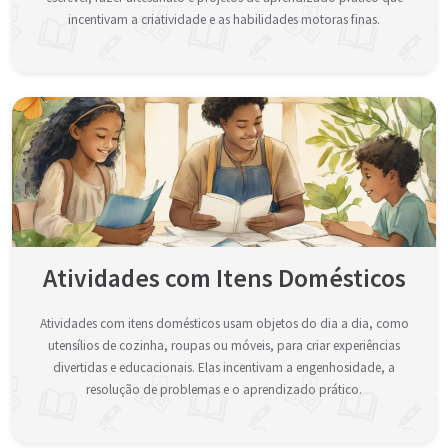
incentivam a criatividade e as habilidades motoras finas.
Atividades com Itens Domésticos
Atividades com itens domésticos usam objetos do dia a dia, como
utensílios de cozinha, roupas ou móveis, para criar experiências
divertidas e educacionais. Elas incentivam a engenhosidade, a
resolução de problemas e o aprendizado prático.