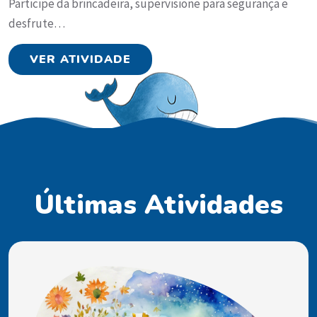
Participe da brincadeira, supervisione para segurança e
desfrute…
VER ATIVIDADE
Últimas Atividades