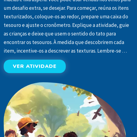
um desafio extra, se desejar. Para começar, reúna os itens
texturizados, coloque-os ao redor, prepare uma caixa do
tesouro e ajuste o cronômetro. Explique a atividade, guie
as crianças e deixe que usem o sentido do tato para
encontrar os tesouros. À medida que descobrirem cada
item, incentive-os a descrever as texturas. Lembre-se …
VER ATIVIDADE