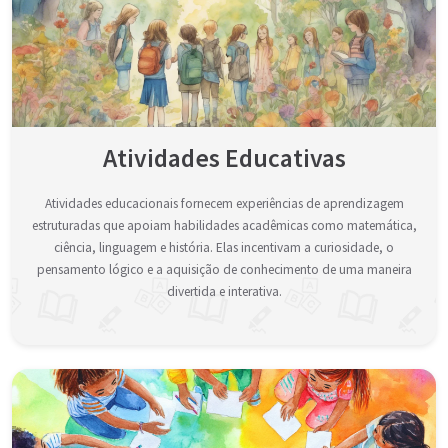
Atividades Educativas
Atividades educacionais fornecem experiências de aprendizagem
estruturadas que apoiam habilidades acadêmicas como matemática,
ciência, linguagem e história. Elas incentivam a curiosidade, o
pensamento lógico e a aquisição de conhecimento de uma maneira
divertida e interativa.