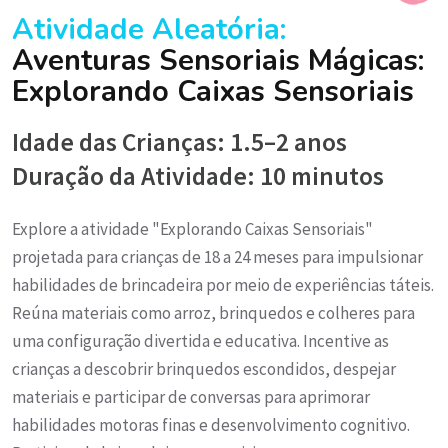
Atividade Aleatória:
Aventuras Sensoriais Mágicas:
Explorando Caixas Sensoriais
Idade das Crianças: 1.5–2 anos
Duração da Atividade: 10 minutos
Explore a atividade "Explorando Caixas Sensoriais"
projetada para crianças de 18 a 24 meses para impulsionar
habilidades de brincadeira por meio de experiências táteis.
Reúna materiais como arroz, brinquedos e colheres para
uma configuração divertida e educativa. Incentive as
crianças a descobrir brinquedos escondidos, despejar
materiais e participar de conversas para aprimorar
habilidades motoras finas e desenvolvimento cognitivo.