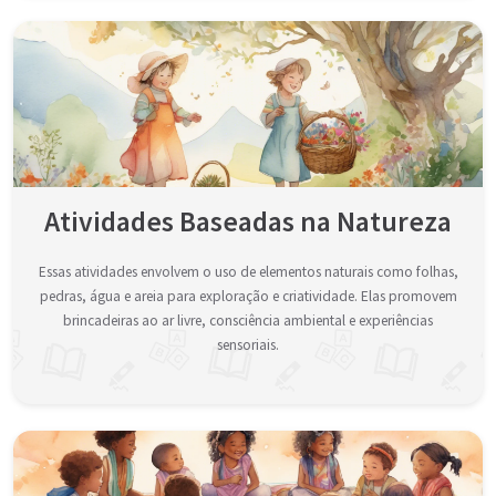
Atividades Baseadas na Natureza
Essas atividades envolvem o uso de elementos naturais como folhas,
pedras, água e areia para exploração e criatividade. Elas promovem
brincadeiras ao ar livre, consciência ambiental e experiências
sensoriais.