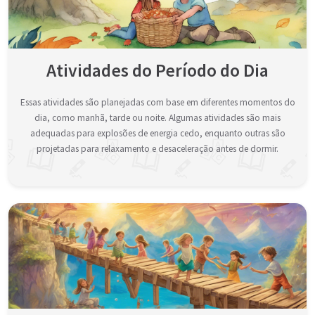
Atividades do Período do Dia
Essas atividades são planejadas com base em diferentes momentos do
dia, como manhã, tarde ou noite. Algumas atividades são mais
adequadas para explosões de energia cedo, enquanto outras são
projetadas para relaxamento e desaceleração antes de dormir.