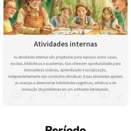
Atividades internas
As atividades internas são projetadas para espaços como casas,
escolas, bibliotecas e academias. Elas oferecem oportunidades para
brincadeiras criativas, aprendizado e socialização,
independentemente das condições climáticas. Essas atividades ajudam
as crianças a desenvolver habilidades cognitivas, artísticas e de
resolução de problemas em um ambiente estruturado.
Período