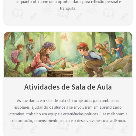
enquanto oferecem uma oportunidade para reflexão pessoal e
tranquila.
Atividades de Sala de Aula
As atividades em sala de aula são projetadas para ambientes
escolares, ajudando os alunos a se envolverem em aprendizado
interativo, trabalho em equipe e experiências práticas. Elas melhoram a
colaboração, o pensamento crítico e o desenvolvimento acadêmico.