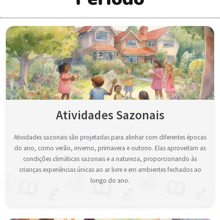
Atividades Sazonais
Atividades sazonais são projetadas para alinhar com diferentes épocas
do ano, como verão, inverno, primavera e outono. Elas aproveitam as
condições climáticas sazonais e a natureza, proporcionando às
crianças experiências únicas ao ar livre e em ambientes fechados ao
longo do ano.