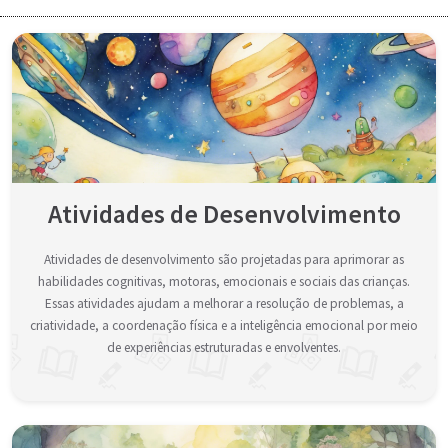
Atividades de Desenvolvimento
Atividades de desenvolvimento são projetadas para aprimorar as
habilidades cognitivas, motoras, emocionais e sociais das crianças.
Essas atividades ajudam a melhorar a resolução de problemas, a
criatividade, a coordenação física e a inteligência emocional por meio
de experiências estruturadas e envolventes.