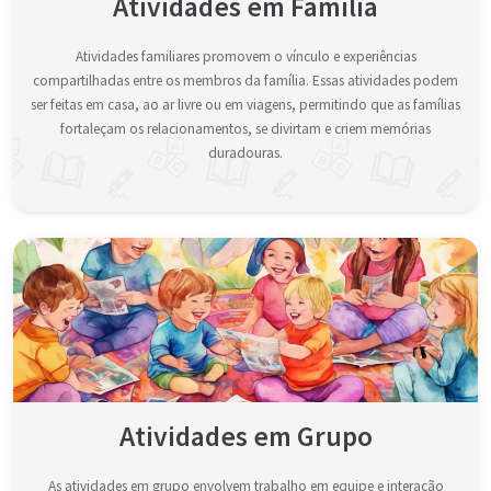
Atividades em Família
Atividades familiares promovem o vínculo e experiências
compartilhadas entre os membros da família. Essas atividades podem
ser feitas em casa, ao ar livre ou em viagens, permitindo que as famílias
fortaleçam os relacionamentos, se divirtam e criem memórias
duradouras.
Atividades em Grupo
As atividades em grupo envolvem trabalho em equipe e interação