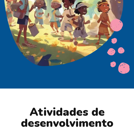
Atividades de
desenvolvimento