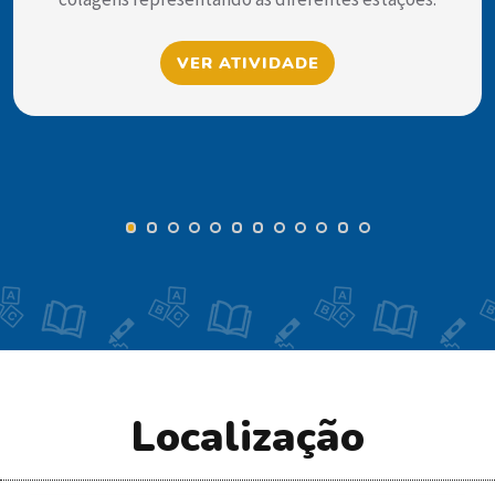
VER ATIVIDADE
Localização