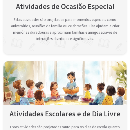
Atividades de Ocasião Especial
Estas atividades são projetadas para momentos especiais como
aniversários, reuniões de família ou celebrações. Elas ajudam a criar
memórias duradouras e aproximam famílias e amigos através de
interações divertidas e significativas.
Atividades Escolares e de Dia Livre
Essas atividades são projetadas tanto para os dias de escola quanto