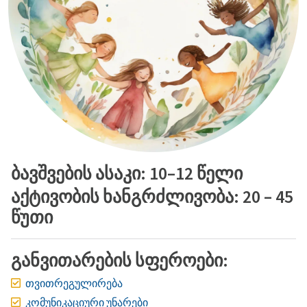
ბავშვების ასაკი: 10–12 წელი
აქტივობის ხანგრძლივობა: 20 – 45
წუთი
განვითარების სფეროები:
თვითრეგულირება
კომუნიკაციური უნარები