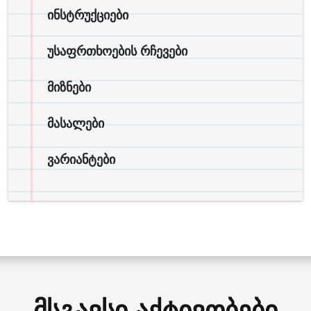
ინსტრუქციები
უსაფრთხოების რჩევები
მიზნები
მასალები
ვარიანტები
მსგავსი აქტივობები