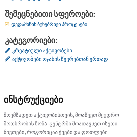
შემეცნებითი სფეროები:
დედამიწის ბუნებრივი პროცესები
კატეგორიები:
კრეატიული აქტივობები
აქტივობები ოჯახის წევრებთან ერთად
ინსტრუქციები
მოემზადეთ აქტივობისთვის, მოაწყეთ მყუდრო
მოთხრობის ზონა, ცენტრში მოათავსეთ ისეთი
ნივთები, როგორიცაა ქვები და ფოთლები.