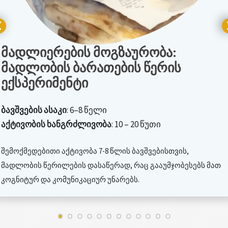
მადლიერების მოგზაურობა:
მადლობის ბარათების წერის
ექსპერიმენტი
ბავშვების ასაკი
: 6–8 წელი
აქტივობის ხანგრძლივობა
: 10 – 20 წუთი
შემოქმედებითი აქტივობა 7-8 წლის ბავშვებისთვის,
მადლობის წერილების დასაწერად, რაც გააუმჯობესებს მათ
კოგნიტურ და კომუნიკაციურ უნარებს.