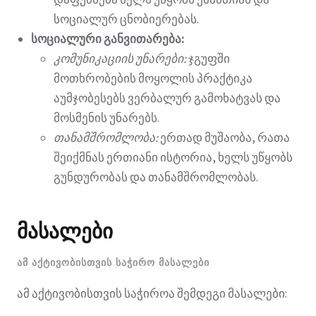
სოციალურ ცნობიერებას.
სოციალური განვითარება:
კომუნიკაციის უნარები:
ჯგუფში
მოთხრობების მოყოლის პრაქტიკა
აუმჯობესებს ვერბალურ გამოხატვას და
მოსმენის უნარებს.
თანამშრომლობა:
ერთად მუშაობა, რათა
შეიქმნას ერთიანი ისტორია, ხელს უწყობს
გუნდურობას და თანამშრომლობას.
მასალები
ᲐᲛ ᲐᲥᲢᲘᲕᲝᲑᲘᲡᲗᲕᲘᲡ ᲡᲐᲭᲘᲠᲝ ᲛᲐᲡᲐᲚᲔᲑᲘ
ამ აქტივობისთვის საჭიროა შემდეგი მასალები: