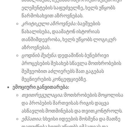
ელემენტების საფუძველზე, ხელს უწყობს
წარმოსახვით აზროვნებას.
კრიტიკული აზროვნება:
ბავშვების
წახალისება, დაამატონ ისტორიას
თანმიმდევრობა, ხელს უწყობს ლოგიკურ
აზროვნებას.
ცოდნის შეძენა:
დედამიწის ბუნებრივი
პროცესების შესახებ სწავლა მოთხრობების
მეშვეობით აძლიერებს მათ გაგებას
მეცნიერების კონცეფციებზე.
ემოციური განვითარება:
თვითრეგულაცია:
მოთხრობების მოყოლისა
და პროპების მართვისას რიგის დაცვა
ასწავლის მოთმინებას და თვითკონტროლს.
ემპათია:
სხვისი იდეების მოსმენა და მათზე
დაფუძნება ხელს უწყობს ემპათიას და