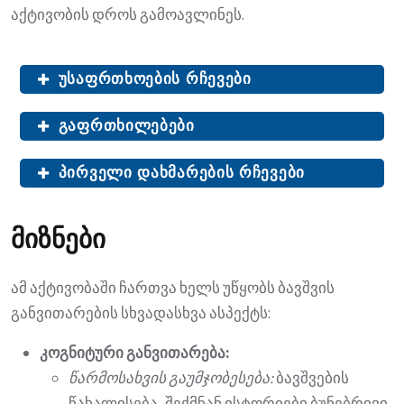
აქტივობის დროს გამოავლინეს.
უსაფრთხოების რჩევები
გაფრთხილებები
პირველი დახმარების რჩევები
მიზნები
ამ აქტივობაში ჩართვა ხელს უწყობს ბავშვის
განვითარების სხვადასხვა ასპექტს:
კოგნიტური განვითარება:
წარმოსახვის გაუმჯობესება:
ბავშვების
წახალისება, შექმნან ისტორიები ბუნებრივი