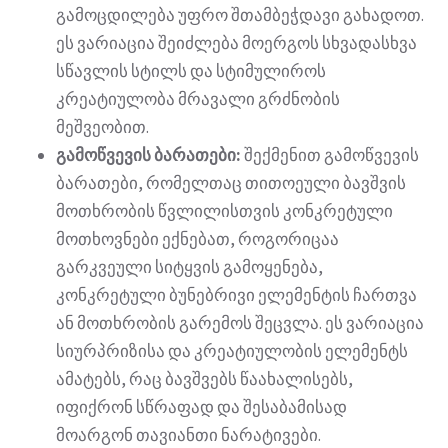
გამოცდილება უფრო შთამბეჭდავი გახადოთ.
ეს ვარიაცია შეიძლება მოერგოს სხვადასხვა
სწავლის სტილს და სტიმულიროს
კრეატიულობა მრავალი გრძნობის
მეშვეობით.
გამოწვევის ბარათები:
შექმენით გამოწვევის
ბარათები, რომელთაც თითოეული ბავშვის
მოთხრობის წვლილისთვის კონკრეტული
მოთხოვნები ექნებათ, როგორიცაა
გარკვეული სიტყვის გამოყენება,
კონკრეტული ბუნებრივი ელემენტის ჩართვა
ან მოთხრობის გარემოს შეცვლა. ეს ვარიაცია
სიურპრიზისა და კრეატიულობის ელემენტს
ამატებს, რაც ბავშვებს წაახალისებს,
იფიქრონ სწრაფად და შესაბამისად
მოარგონ თავიანთი ნარატივები.