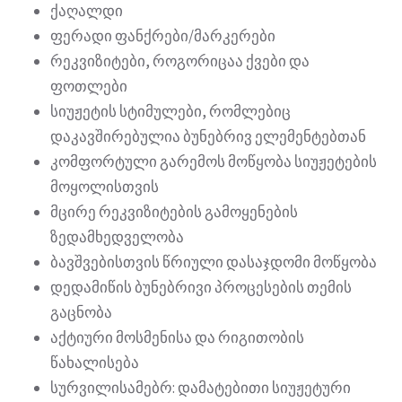
ქაღალდი
ფერადი ფანქრები/მარკერები
რეკვიზიტები, როგორიცაა ქვები და
ფოთლები
სიუჟეტის სტიმულები, რომლებიც
დაკავშირებულია ბუნებრივ ელემენტებთან
კომფორტული გარემოს მოწყობა სიუჟეტების
მოყოლისთვის
მცირე რეკვიზიტების გამოყენების
ზედამხედველობა
ბავშვებისთვის წრიული დასაჯდომი მოწყობა
დედამიწის ბუნებრივი პროცესების თემის
გაცნობა
აქტიური მოსმენისა და რიგითობის
წახალისება
სურვილისამებრ: დამატებითი სიუჟეტური