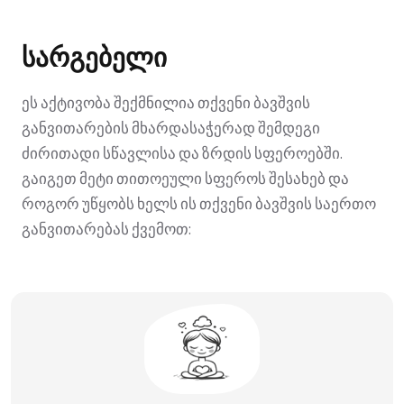
სარგებელი
ეს აქტივობა შექმნილია თქვენი ბავშვის
განვითარების მხარდასაჭერად შემდეგი
ძირითადი სწავლისა და ზრდის სფეროებში.
გაიგეთ მეტი თითოეული სფეროს შესახებ და
როგორ უწყობს ხელს ის თქვენი ბავშვის საერთო
განვითარებას ქვემოთ: