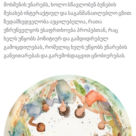
მოსმენის უნარებს, ხოლო სწავლობენ ბუნების
შესახებ ინტერაქტიულ და საგანმანათლებლო გზით.
ზედამხედველობა აუცილებელია, რათა
უზრუნველყოს უსაფრთხოება პროპებთან, რაც
ხელს უწყობს პოზიტიურ და გამდიდრებულ
გამოცდილებას, რომელიც ხელს უწყობს უნარების
განვითარებას და გარემოსდაცვით ცნობიერებას.