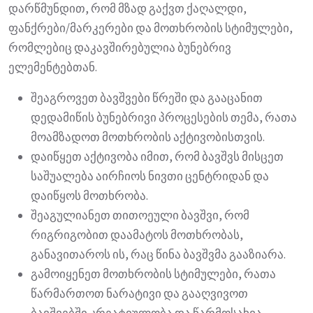
დარწმუნდით, რომ მზად გაქვთ ქაღალდი,
ფანქრები/მარკერები და მოთხრობის სტიმულები,
რომლებიც დაკავშირებულია ბუნებრივ
ელემენტებთან.
შეაგროვეთ ბავშვები წრეში და გააცანით
დედამიწის ბუნებრივი პროცესების თემა, რათა
მოამზადოთ მოთხრობის აქტივობისთვის.
დაიწყეთ აქტივობა იმით, რომ ბავშვს მისცეთ
საშუალება აირჩიოს ნივთი ცენტრიდან და
დაიწყოს მოთხრობა.
შეაგულიანეთ თითოეული ბავშვი, რომ
რიგრიგობით დაამატოს მოთხრობას,
განავითაროს ის, რაც წინა ბავშვმა გააზიარა.
გამოიყენეთ მოთხრობის სტიმულები, რათა
წარმართოთ ნარატივი და გააღვივოთ