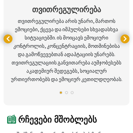
თვითრეგულირება
თვითრეგულირება არის უნარი, მართოს
ემოციები, ქცევა და იმპულსები სხვადასხვა
სიტუაციებში. ის მოიცავს ემოციური
კონტროლის, კონცენტრაციის, მოთმინებისა
და გამოწვევებთან ადაპტაციის უნარებს.
თვითრეგულაციის განვითარება აუმჯობესებს
აკადემიურ შედეგებს, სოციალურ
ურთიერთობებს და ემოციურ კეთილდღეობას.
რჩევები მშობლებს