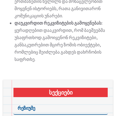
ერთმანეთის წვლილს და მონაცვლეობით
მოყვნენ ისტორიებს, რათა განივითარონ
კომუნიკაციის უნარები.
დაუკვირდით რეკვიზიტების გამოყენებას:
ყურადღებით დააკვირდით, რომ ბავშვებმა
უსაფრთხოდ გამოიყენონ რეკვიზიტები,
განსაკუთრებით მცირე ზომის ობიექტები,
რომლებიც შეიძლება გახდეს დახრჩობის
საფრთხე.
სექციები
რეზიუმე