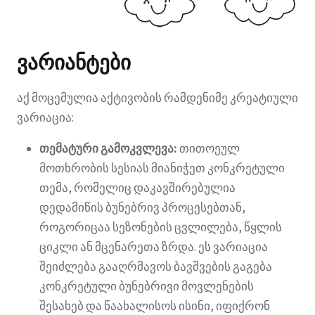
ვარიანტები
აქ მოცემულია აქტივობის რამდენიმე კრეატიული
ვარიაცია:
თემატური გამოკვლევა:
თითოეულ
მოთხრობის სესიას მიანიჭეთ კონკრეტული
თემა, რომელიც დაკავშირებულია
დედამიწის ბუნებრივ პროცესებთან,
როგორიცაა სეზონების ცვლილება, წყლის
ციკლი ან მცენარეთა ზრდა. ეს ვარიაცია
შეიძლება გააღრმავოს ბავშვების გაგება
კონკრეტული ბუნებრივი მოვლენების
შესახებ და წაახალისოს ისინი, იფიქრონ