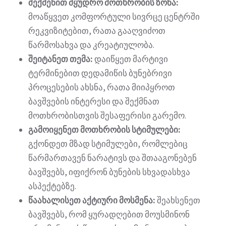
შექმენით მყუდრო მოთხრობის ზონა:
მოაწყვეთ კომფორტული სივრცე ცენტრში
რეკვიზიტებით, რათა გააღვიძოთ
წარმოსახვა და კრეატიულობა.
შეიტანეთ თემა:
დაიწყეთ მარტივი
ტერმინებით დედამიწის ბუნებრივი
პროცესების ახსნა, რათა მიიპყროთ
ბავშვების ინტერესი და შექმნათ
მოთხრობისთვის შესაფერისი გარემო.
გამოიყენეთ მოთხრობის სტიმულები:
გქონდეთ მზად სტიმულები, რომლებიც
წარმართავენ ნარატივს და შთააგონებენ
ბავშვებს, იფიქრონ ბუნების სხვადასხვა
ასპექტებზე.
წაახალისეთ აქტიური მოსმენა:
შეახსენეთ
ბავშვებს, რომ ყურადღებით მოუსმინონ