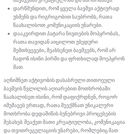
ბავშვებში კრეატიულობა და წარმოსახვა.
დარწმუნდით, რომ ყველა ბავშვი აქტიურად
უსმენს და რიგრიგობით საუბრობს, რათა
წაახალისოთ კომუნიკაციის უნარები.
დააკვირდით პატარა ნივთების მოპყრობას,
რათა თავიდან აიცილოთ უბედური
შემთხვევები, შეახსენეთ ბავშვებს, რომ არ
ჩადონ ისინი პირში და ფრთხილად მოეპყრონ
მათ.
აღნიშნეთ აქტივობის დასასრული თითოეული
ბავშვის წვლილის აღიარებით მოთხრობაში.
წაახალისეთ ისინი, რომ დაფიქრდნენ, როგორ
იმუშავეს ერთად, რათა შეექმნათ უნიკალური
მოთხრობა დედამიწის ბუნებრივი პროცესების
შესახებ. შეაქეთ მათი კრეატიულობა, კომუნიკაცია
და თვითრეგულაციის უნარები, რომლებიც მათ