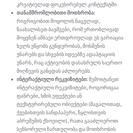
კრეატიულად ფოკუსირებულ კონტექსტში.
თანამშრომლობითი მოთხრობა:
რიგრიგობით მოყოლის ნაცვლად,
წაახალისეთ ბავშვები, რომ ერთობლივად
მოყვნენ ამბავი ერთდროულად. ეს ვარიაცია
ხელს უწყობს გუნდურობას, მოსმენის
უნარებს და სხვების იდეებზე ადაპტაციის
უნარს, რაც აქტივობის დასასრულს საერთო
მიღწევის განცდას აძლიერებს.
ინტერაქტიული რეკვიზიტები:
შემოიტანეთ
ინტერაქტიული რეკვიზიტები, როგორიცაა
ფანრები, ხმის ეფექტები ან
ტექსტურირებული ობიექტები (მაგალითად,
ქვებისთვის სანდპაპერი, წყლისთვის
აბრეშუმის ქსოვილი), რათა გააძლიეროთ
სენსორული ჩართულობა და მოთხრობის