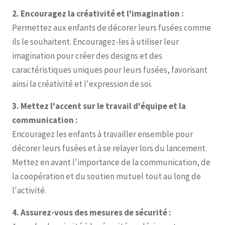
2. Encouragez la créativité et l'imagination :
Permettez aux enfants de décorer leurs fusées comme
ils le souhaitent. Encouragez-les à utiliser leur
imagination pour créer des designs et des
caractéristiques uniques pour leurs fusées, favorisant
ainsi la créativité et l'expression de soi.
3. Mettez l'accent sur le travail d'équipe et la
communication :
Encouragez les enfants à travailler ensemble pour
décorer leurs fusées et à se relayer lors du lancement.
Mettez en avant l'importance de la communication, de
la coopération et du soutien mutuel tout au long de
l'activité.
4. Assurez-vous des mesures de sécurité :