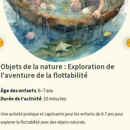
Objets de la nature : Exploration de
l'aventure de la flottabilité
Âge des enfants
: 6–7 ans
Durée de l'activité
: 10 minutes
Une activité pratique et captivante pour les enfants de 6-7 ans pour
explorer la flottabilité avec des objets naturels.