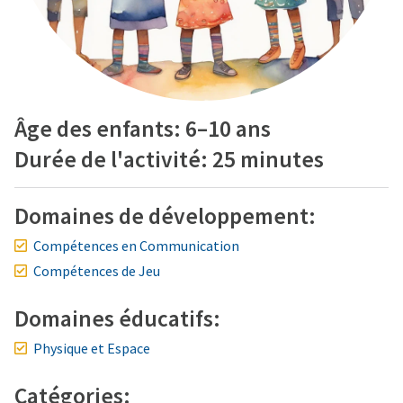
Âge des enfants: 6–10 ans
Durée de l'activité: 25 minutes
Domaines de développement:
Compétences en Communication
Compétences de Jeu
Domaines éducatifs:
Physique et Espace
Catégories: