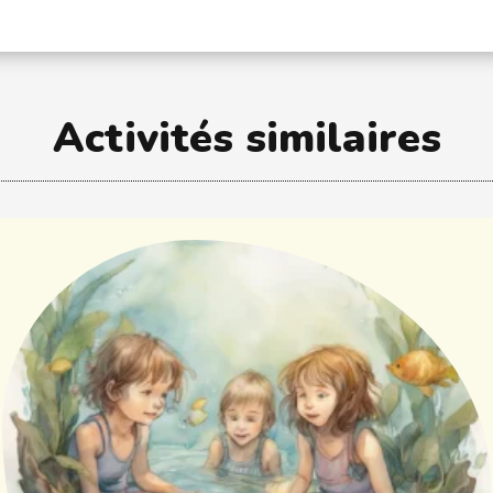
Activités similaires