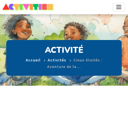
ACTIVITÉ
Accueil
Activités
Cieux étoilés :
Aventure de la…