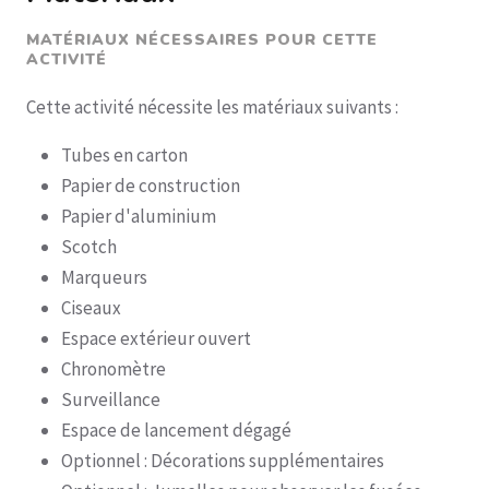
MATÉRIAUX NÉCESSAIRES POUR CETTE
ACTIVITÉ
Cette activité nécessite les matériaux suivants :
Tubes en carton
Papier de construction
Papier d'aluminium
Scotch
Marqueurs
Ciseaux
Espace extérieur ouvert
Chronomètre
Surveillance
Espace de lancement dégagé
Optionnel : Décorations supplémentaires