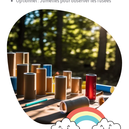
Optionnel : Jumelles pour observer les fusées