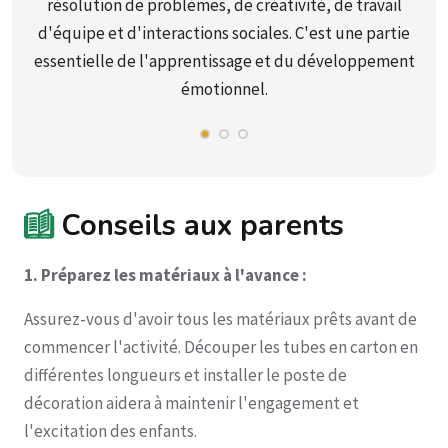
résolution de problèmes, de créativité, de travail
d'équipe et d'interactions sociales. C'est une partie
essentielle de l'apprentissage et du développement
émotionnel.
Conseils aux parents
1. Préparez les matériaux à l'avance :
Assurez-vous d'avoir tous les matériaux prêts avant de
commencer l'activité. Découper les tubes en carton en
différentes longueurs et installer le poste de
décoration aidera à maintenir l'engagement et
l'excitation des enfants.