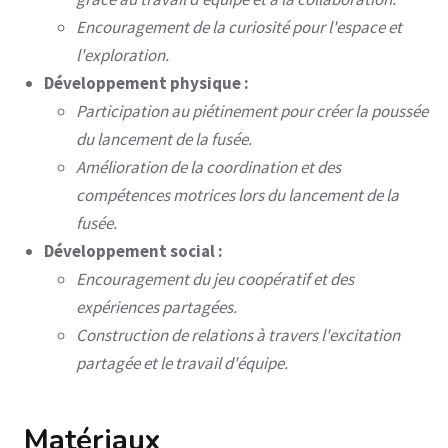
Encouragement de la curiosité pour l'espace et
l'exploration.
Développement physique :
Participation au piétinement pour créer la poussée
du lancement de la fusée.
Amélioration de la coordination et des
compétences motrices lors du lancement de la
fusée.
Développement social :
Encouragement du jeu coopératif et des
expériences partagées.
Construction de relations à travers l'excitation
partagée et le travail d'équipe.
Matériaux