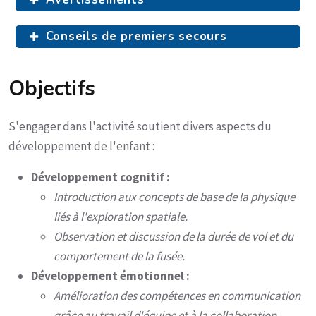
Conseils de premiers secours
Objectifs
S'engager dans l'activité soutient divers aspects du
développement de l'enfant :
Développement cognitif :
Introduction aux concepts de base de la physique
liés à l'exploration spatiale.
Observation et discussion de la durée de vol et du
comportement de la fusée.
Développement émotionnel :
Amélioration des compétences en communication
grâce au travail d'équipe et à la collaboration.