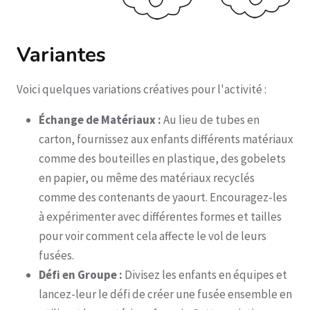
Variantes
Voici quelques variations créatives pour l'activité :
Échange de Matériaux :
Au lieu de tubes en
carton, fournissez aux enfants différents matériaux
comme des bouteilles en plastique, des gobelets
en papier, ou même des matériaux recyclés
comme des contenants de yaourt. Encouragez-les
à expérimenter avec différentes formes et tailles
pour voir comment cela affecte le vol de leurs
fusées.
Défi en Groupe :
Divisez les enfants en équipes et
lancez-leur le défi de créer une fusée ensemble en