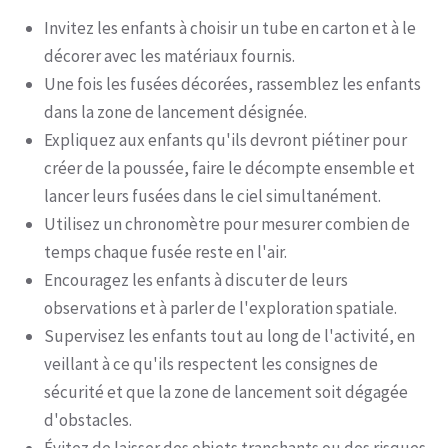
Invitez les enfants à choisir un tube en carton et à le
décorer avec les matériaux fournis.
Une fois les fusées décorées, rassemblez les enfants
dans la zone de lancement désignée.
Expliquez aux enfants qu'ils devront piétiner pour
créer de la poussée, faire le décompte ensemble et
lancer leurs fusées dans le ciel simultanément.
Utilisez un chronomètre pour mesurer combien de
temps chaque fusée reste en l'air.
Encouragez les enfants à discuter de leurs
observations et à parler de l'exploration spatiale.
Supervisez les enfants tout au long de l'activité, en
veillant à ce qu'ils respectent les consignes de
sécurité et que la zone de lancement soit dégagée
d'obstacles.