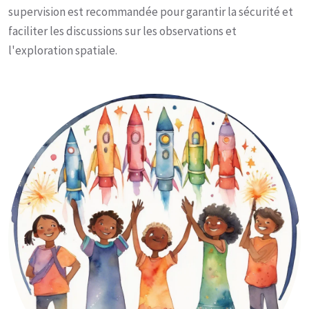
supervision est recommandée pour garantir la sécurité et
faciliter les discussions sur les observations et
l'exploration spatiale.