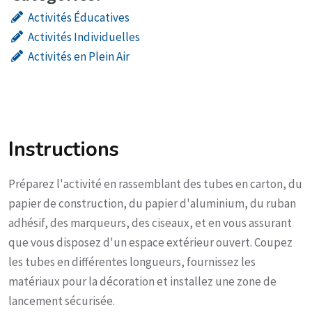
Activités Éducatives
Activités Individuelles
Activités en Plein Air
Instructions
Préparez l'activité en rassemblant des tubes en carton, du
papier de construction, du papier d'aluminium, du ruban
adhésif, des marqueurs, des ciseaux, et en vous assurant
que vous disposez d'un espace extérieur ouvert. Coupez
les tubes en différentes longueurs, fournissez les
matériaux pour la décoration et installez une zone de
lancement sécurisée.