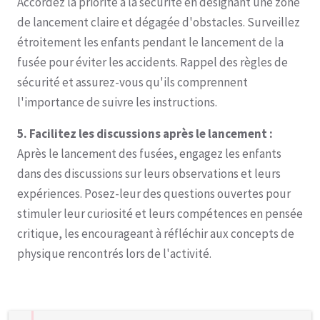
Accordez la priorité à la sécurité en désignant une zone
de lancement claire et dégagée d'obstacles. Surveillez
étroitement les enfants pendant le lancement de la
fusée pour éviter les accidents. Rappel des règles de
sécurité et assurez-vous qu'ils comprennent
l'importance de suivre les instructions.
5. Facilitez les discussions après le lancement :
Après le lancement des fusées, engagez les enfants
dans des discussions sur leurs observations et leurs
expériences. Posez-leur des questions ouvertes pour
stimuler leur curiosité et leurs compétences en pensée
critique, les encourageant à réfléchir aux concepts de
physique rencontrés lors de l'activité.