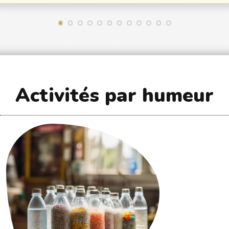
Activités par humeur