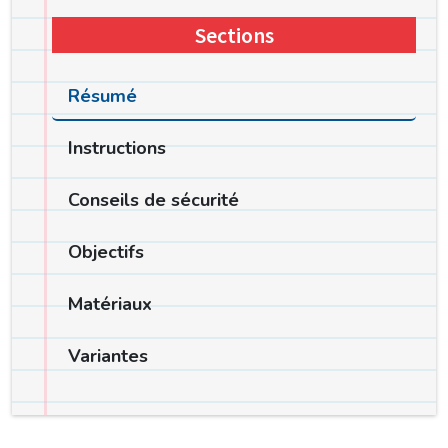
Sections
Résumé
Instructions
Conseils de sécurité
Objectifs
Matériaux
Variantes