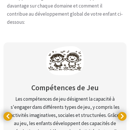
davantage sur chaque domaine et comment il
contribue au développement global de votre enfant ci-
dessous:
Compétences de Jeu
Les compétences de jeu désignent la capacité à
s'engager dans différents types de jeu, y compris les
activités imaginatives, sociales et structurées. Grâce
au jeu, les enfants développent des capacités de