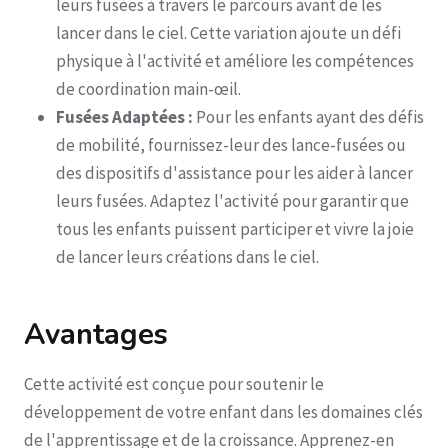
leurs fusées à travers le parcours avant de les
lancer dans le ciel. Cette variation ajoute un défi
physique à l'activité et améliore les compétences
de coordination main-œil.
Fusées Adaptées :
Pour les enfants ayant des défis
de mobilité, fournissez-leur des lance-fusées ou
des dispositifs d'assistance pour les aider à lancer
leurs fusées. Adaptez l'activité pour garantir que
tous les enfants puissent participer et vivre la joie
de lancer leurs créations dans le ciel.
Avantages
Cette activité est conçue pour soutenir le
développement de votre enfant dans les domaines clés
de l'apprentissage et de la croissance. Apprenez-en