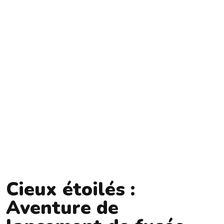
Cieux étoilés :
Aventure de