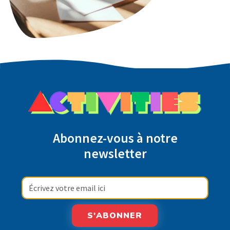
Abonnez-vous à notre
newsletter
S'ABONNER