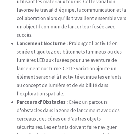
utilisant les matériaux fournis. Cette variation
favorise le travail d'équipe, la communication et la
collaboration alors qu'ils travaillent ensemble vers
un objectif commun de lancer leur fusée avec
succès.
Lancement Nocturne :
Prolongez l'activité en
soirée et ajoutez des bâtonnets lumineux ou des
lumières LED aux fusées pour une aventure de
lancement nocturne. Cette variation ajoute un
élément sensoriel à l'activité et initie les enfants
au concept de lumière et de visibilité dans
l'exploration spatiale.
Parcours d'Obstacles :
Créez un parcours
d'obstacles dans la zone de lancement avec des
cerceaux, des cônes ou d'autres objets
sécuritaires. Les enfants doivent faire naviguer