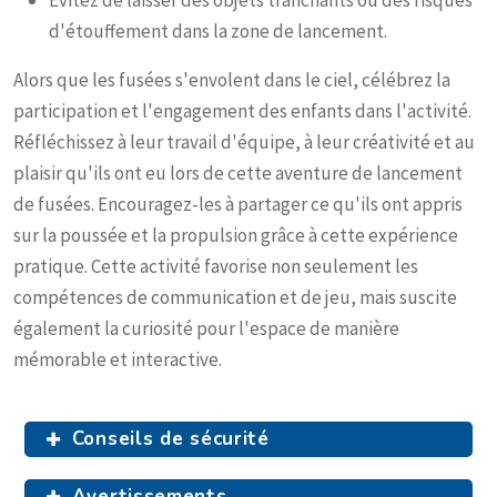
Évitez de laisser des objets tranchants ou des risques
d'étouffement dans la zone de lancement.
Alors que les fusées s'envolent dans le ciel, célébrez la
participation et l'engagement des enfants dans l'activité.
Réfléchissez à leur travail d'équipe, à leur créativité et au
plaisir qu'ils ont eu lors de cette aventure de lancement
de fusées. Encouragez-les à partager ce qu'ils ont appris
sur la poussée et la propulsion grâce à cette expérience
pratique. Cette activité favorise non seulement les
compétences de communication et de jeu, mais suscite
également la curiosité pour l'espace de manière
mémorable et interactive.
Conseils de sécurité
Avertissements