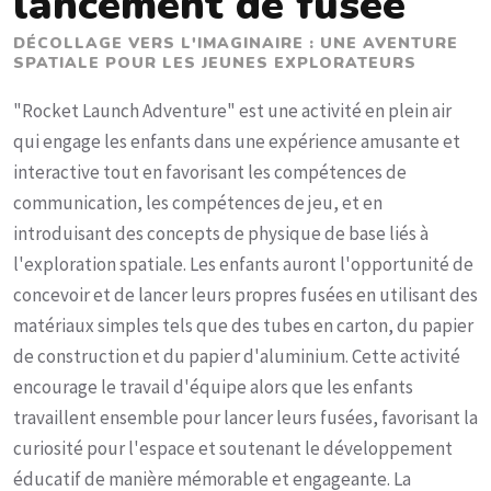
lancement de fusée
DÉCOLLAGE VERS L'IMAGINAIRE : UNE AVENTURE
SPATIALE POUR LES JEUNES EXPLORATEURS
"Rocket Launch Adventure" est une activité en plein air
qui engage les enfants dans une expérience amusante et
interactive tout en favorisant les compétences de
communication, les compétences de jeu, et en
introduisant des concepts de physique de base liés à
l'exploration spatiale. Les enfants auront l'opportunité de
concevoir et de lancer leurs propres fusées en utilisant des
matériaux simples tels que des tubes en carton, du papier
de construction et du papier d'aluminium. Cette activité
encourage le travail d'équipe alors que les enfants
travaillent ensemble pour lancer leurs fusées, favorisant la
curiosité pour l'espace et soutenant le développement
éducatif de manière mémorable et engageante. La