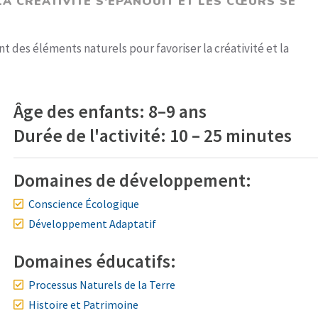
A CRÉATIVITÉ S'ÉPANOUIT ET LES CŒURS SE
nt des éléments naturels pour favoriser la créativité et la
Âge des enfants: 8–9 ans
Durée de l'activité: 10 – 25 minutes
Domaines de développement:
Conscience Écologique
Développement Adaptatif
Domaines éducatifs:
Processus Naturels de la Terre
Histoire et Patrimoine