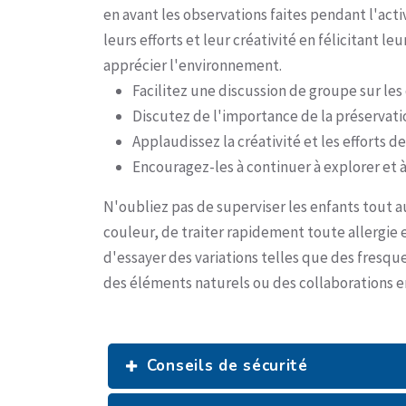
en avant les observations faites pendant l'acti
leurs efforts et leur créativité en félicitant l
apprécier l'environnement.
Facilitez une discussion de groupe sur les 
Discutez de l'importance de la préservatio
Applaudissez la créativité et les efforts d
Encouragez-les à continuer à explorer et 
N'oubliez pas de superviser les enfants tout au 
couleur, de traiter rapidement toute allergie
d'essayer des variations telles que des fresque
des éléments naturels ou des collaborations en
Conseils de sécurité