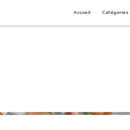
Accueil
Catégories