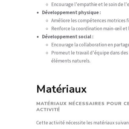
Encourage l'empathie et le soin de l'
Développement physique :
Améliore les compétences motrices fin
Renforce la coordination main-œil et l
Développement social :
Encourage la collaboration en partage
Promeut le travail d'équipe dans des 
éléments naturels.
Matériaux
MATÉRIAUX NÉCESSAIRES POUR C
ACTIVITÉ
Cette activité nécessite les matériaux suivant