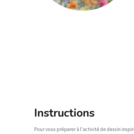
Instructions
Pour vous préparer à l'activité de dessin inspi