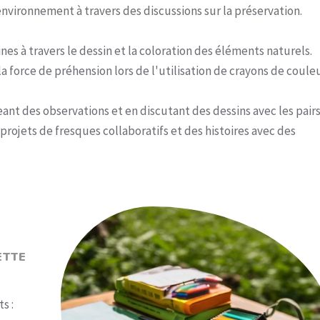
environnement à travers des discussions sur la préservation.
es à travers le dessin et la coloration des éléments naturels.
a force de préhension lors de l'utilisation de crayons de couleu
ant des observations et en discutant des dessins avec les pairs
projets de fresques collaboratifs et des histoires avec des
ETTE
s :