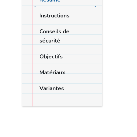
Instructions
Conseils de
sécurité
Objectifs
Matériaux
Variantes