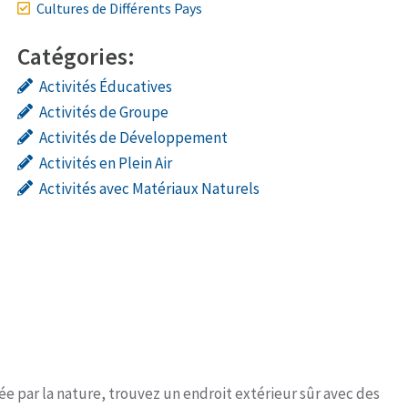
Cultures de Différents Pays
Catégories:
Activités Éducatives
Activités de Groupe
Activités de Développement
Activités en Plein Air
Activités avec Matériaux Naturels
rée par la nature, trouvez un endroit extérieur sûr avec des