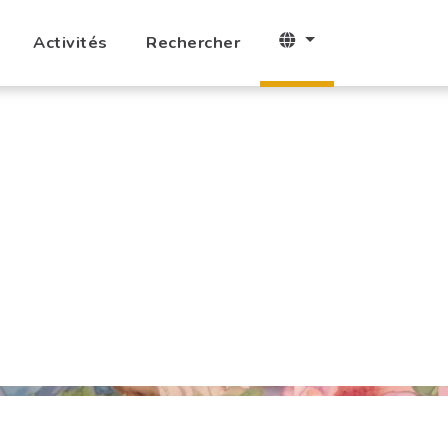
Activités
Rechercher