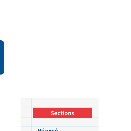
Sections
Résumé