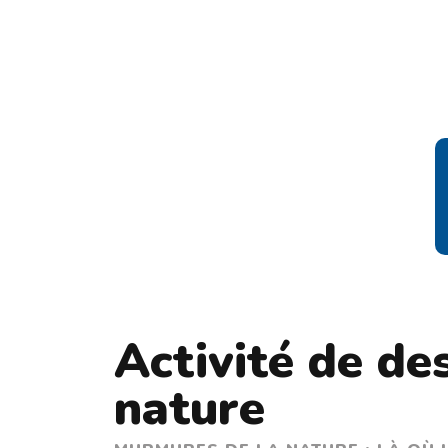
Activité de des
nature