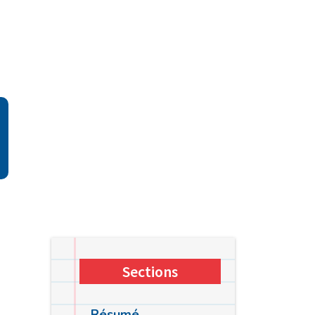
Sections
Résumé