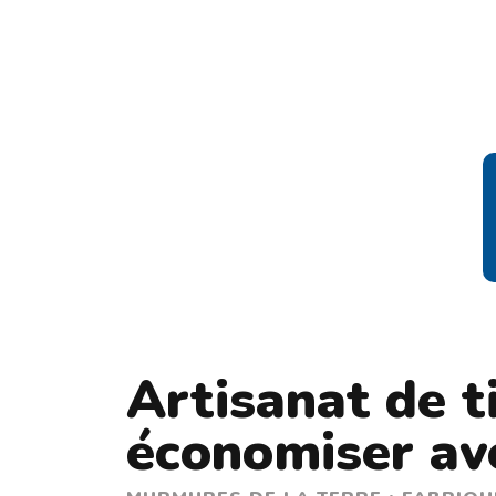
Artisanat de ti
économiser av