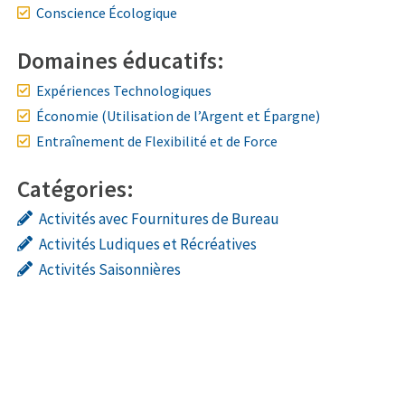
Conscience Écologique
Domaines éducatifs:
Expériences Technologiques
Économie (Utilisation de l’Argent et Épargne)
Entraînement de Flexibilité et de Force
Catégories:
Activités avec Fournitures de Bureau
Activités Ludiques et Récréatives
Activités Saisonnières