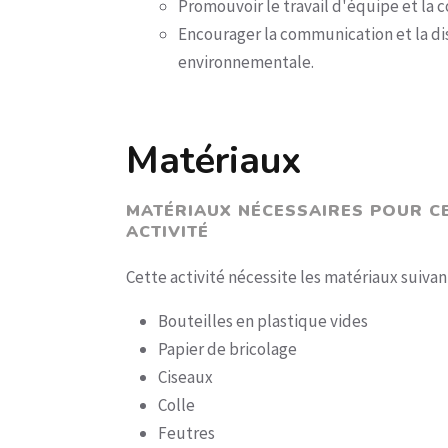
Promouvoir le travail d'équipe et la co
Encourager la communication et la dis
environnementale.
Matériaux
MATÉRIAUX NÉCESSAIRES POUR C
ACTIVITÉ
Cette activité nécessite les matériaux suivant
Bouteilles en plastique vides
Papier de bricolage
Ciseaux
Colle
Feutres