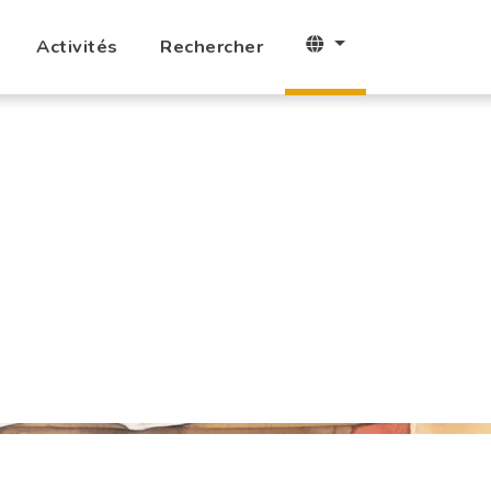
Activités
Rechercher