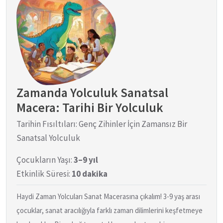
Zamanda Yolculuk Sanatsal
Macera: Tarihi Bir Yolculuk
Tarihin Fısıltıları: Genç Zihinler İçin Zamansız Bir
Sanatsal Yolculuk
Çocukların Yaşı:
3–9 yıl
Etkinlik Süresi:
10 dakika
Haydi Zaman Yolcuları Sanat Macerasına çıkalım! 3-9 yaş arası
çocuklar, sanat aracılığıyla farklı zaman dilimlerini keşfetmeye