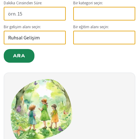
Dakika Cinsinden Süre:
Bir kategori seçin:
Bir gelişim alanı seçin:
Bir eğitim alanı seçin:
ARA