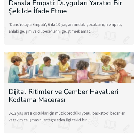
Dansla Empati: Duyguları Yaratıcı Bir
Şekilde İfade Etme
"Dans Yoluyla Empati", 6 ila 10 yaş arasındaki çocuklar için empati,
ahlaki gelişim ve dil becerilerini geliştirmek amac…
Dijital Ritimler ve Çember Hayalleri
Kodlama Macerası
9-12 yaş arası çocuklar için müzik prodüksiyonu, basketbol becerileri
ve takım çalışmasını entegre eden ilgi çekici bir …