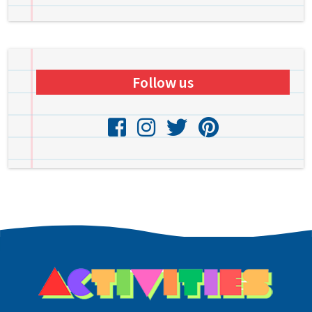
Follow us