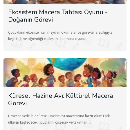
Ekosistem Macera Tahtası Oyunu -
Doğanın Görevi
Çocukların ekosistemleri meydan okumalar ve görevler aracılığıyla
keşfettiği ve öğrendiği etkileşimli bir masa oyunu.
Küresel Hazine Avı: Kültürel Macera
Görevi
Heyecan verici bir Küresel Hazine Avı macerasına hazır olun! Farklı
ülkeleri keşfedecek, ipuçlarını çözecek ve takımlar …