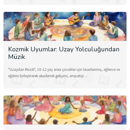
Kozmik Uyumlar: Uzay Yolculuğundan
Müzik
"Uzaydan Müzik", 10-12 yaş arası çocuklar için tasarlanmış, eğlence ve
eğitimi birleştirerek akademik gelişimi, empatiyi…