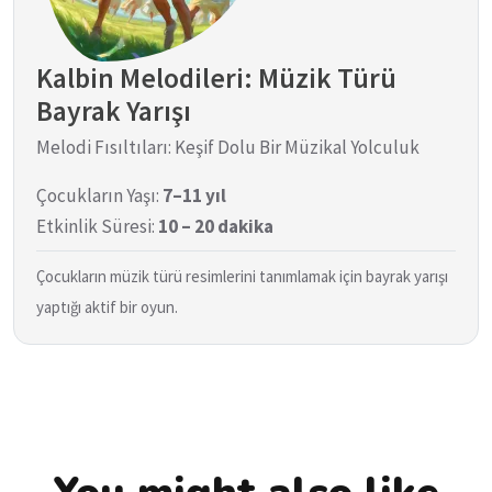
Kalbin Melodileri: Müzik Türü
Bayrak Yarışı
Melodi Fısıltıları: Keşif Dolu Bir Müzikal Yolculuk
Çocukların Yaşı:
7–11 yıl
Etkinlik Süresi:
10 – 20 dakika
Çocukların müzik türü resimlerini tanımlamak için bayrak yarışı
yaptığı aktif bir oyun.