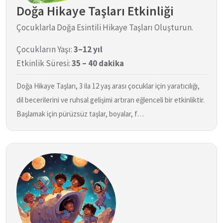
Doğa Hikaye Taşları Etkinliği
Çocuklarla Doğa Esintili Hikaye Taşları Oluşturun.
Çocukların Yaşı:
3–12 yıl
Etkinlik Süresi:
35 – 40 dakika
Doğa Hikaye Taşları, 3 ila 12 yaş arası çocuklar için yaratıcılığı,
dil becerilerini ve ruhsal gelişimi artıran eğlenceli bir etkinliktir.
Başlamak için pürüzsüz taşlar, boyalar, f…