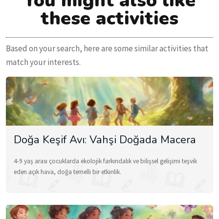
You might also like
these activities
Based on your search, here are some similar activities that
match your interests.
Doğa Keşif Avı: Vahşi Doğada Macera
4-9 yaş arası çocuklarda ekolojik farkındalık ve bilişsel gelişimi teşvik
eden açık hava, doğa temelli bir etkinlik.