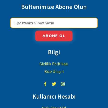
Bültenimize Abone Olun
ABONE OL
Bilgi
Gizlilik Politikası
Bize Ulaşın
Kullanıcı Hesabı