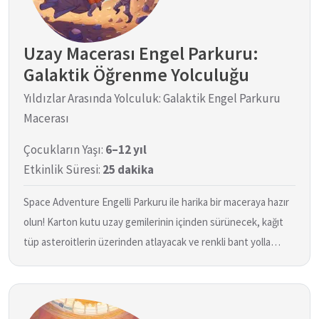
Uzay Macerası Engel Parkuru:
Galaktik Öğrenme Yolculuğu
Yıldızlar Arasında Yolculuk: Galaktik Engel Parkuru
Macerası
Çocukların Yaşı:
6–12 yıl
Etkinlik Süresi:
25 dakika
Space Adventure Engelli Parkuru ile harika bir maceraya hazır
olun! Karton kutu uzay gemilerinin içinden sürünecek, kağıt
tüp asteroitlerin üzerinden atlayacak ve renkli bant yolla…