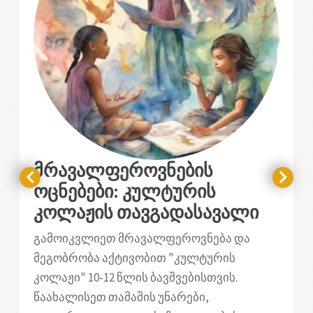
მრავალფეროვნების
ოცნებები: კულტურის
კოლაჟის თავგადასავალი
გამოიკვლიეთ მრავალფეროვნება და
მეგობრობა აქტივობით "კულტურის
კოლაჟი" 10-12 წლის ბავშვებისთვის.
წაახალისეთ თამაშის უნარები,