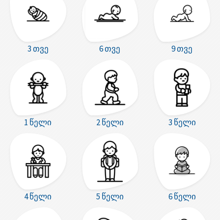
3 თვე
6 თვე
9 თვე
1 წელი
2 წელი
3 წელი
4 წელი
5 წელი
6 წელი