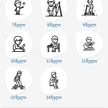
7 წელი
8 წელი
9 წელი
10 წელი
11 წელი
12 წელი
13 წელი
14 წელი