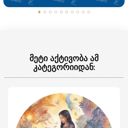
მეტი აქტივობა ამ
კატეგორიიდან: