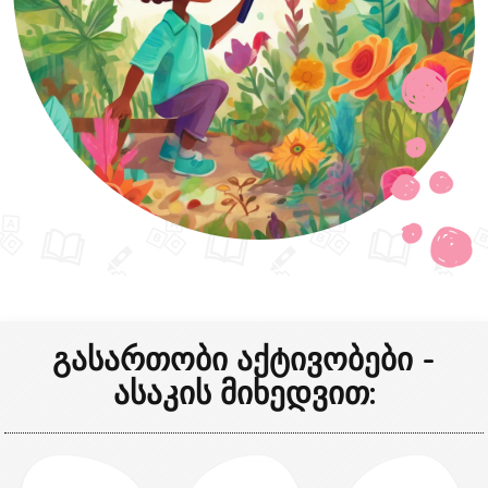
გასართობი აქტივობები -
ასაკის მიხედვით: