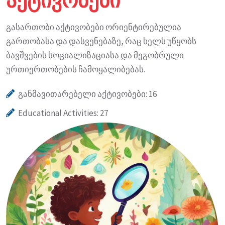
ᲐᲥᲢᲘᲕᲝᲑᲔᲑᲘ
გასართობი აქტივობები ორიენტირებულია
გართობასა და დასვენებაზე, რაც ხელს უწყობს
ბავშვების სოციალიზაციასა და მეგობრული
ურთიერთობების ჩამოყალიბებას.
განმავითარებელი აქტივობები: 16
Educational Activities: 27